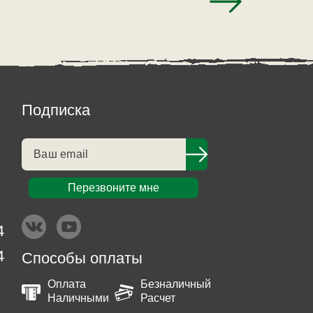
Подписка
Перезвоните мне
4
4
Способы оплаты
Оплата
Безналичный
Наличными
Расчет