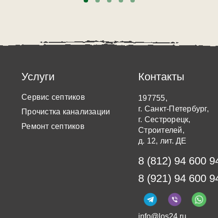
Услуги
Контакты
Сервис септиков
197755,
г. Санкт-Петербург,
Прочистка канализации
г. Сестрорецк,
Ремонт септиков
Строителей,
д. 12, лит. ДЕ
8 (812) 94 600 9
8 (921) 94 600 9
info@los24.ru