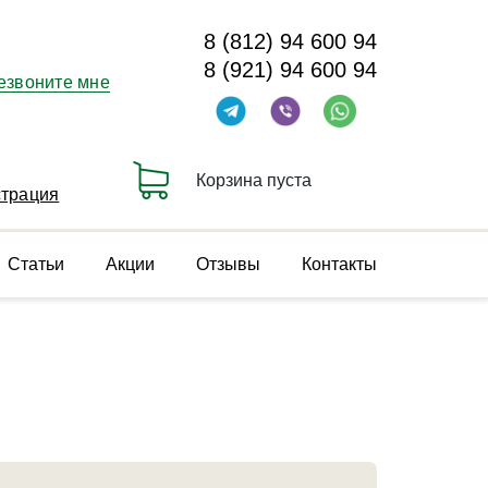
8 (812) 94 600 94
8 (921) 94 600 94
езвоните мне
Корзина пуста
страция
Статьи
Акции
Отзывы
Контакты