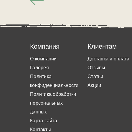
Компания
Клиентам
О компании
Доставка и оплата
Галерея
Отзывы
Политика
Статьи
конфиденциальности
Акции
Политика обработки
персональных
данных
Карта сайта
Контакты