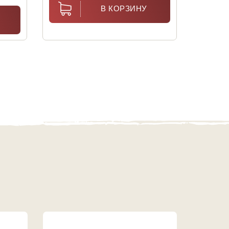
В КОРЗИНУ