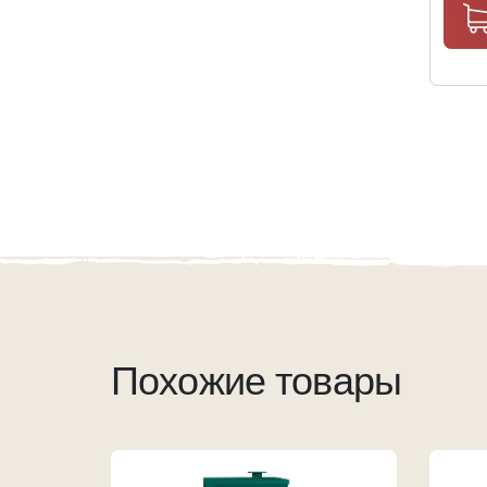
Похожие товары