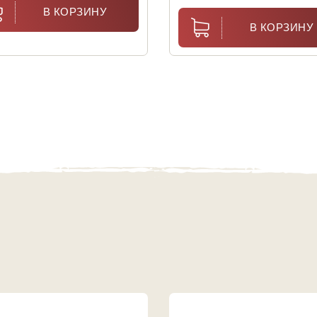
В КОРЗИНУ
В КОРЗИНУ