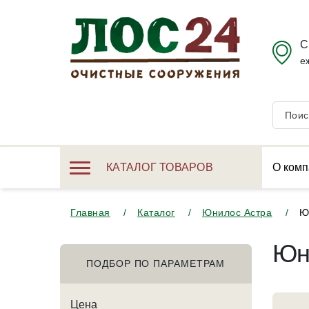
С
е
КАТАЛОГ ТОВАРОВ
О комп
Главная
Каталог
Юнилос Астра
Ю
Юн
ПОДБОР ПО ПАРАМЕТРАМ
Цена