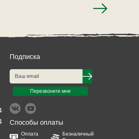
Подписка
Перезвоните мне
4
4
Способы оплаты
Оплата
Безналичный