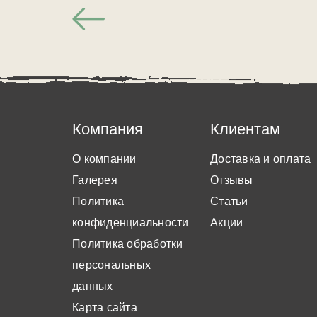
Компания
Клиентам
О компании
Доставка и оплата
Галерея
Отзывы
Политика
Статьи
конфиденциальности
Акции
Политика обработки
персональных
данных
Карта сайта