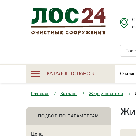
С
е
КАТАЛОГ ТОВАРОВ
О комп
Главная
Каталог
Жироуловители
Жи
ПОДБОР ПО ПАРАМЕТРАМ
Цена