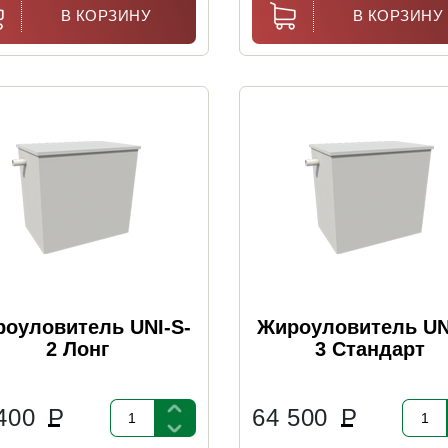
В КОРЗИНУ
В КОРЗИНУ
оуловитель UNI-S-
Жироуловитель UN
2 Лонг
3 Стандарт
 400
Р
64 500
Р