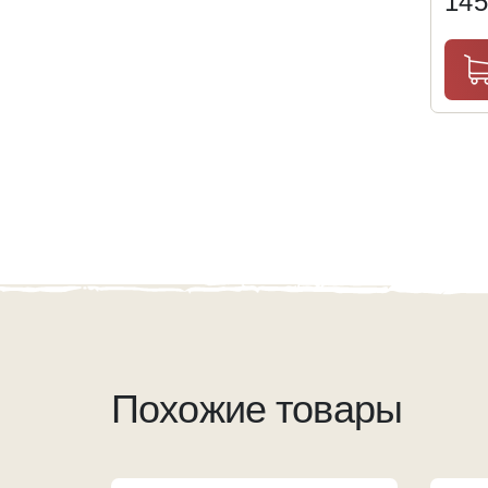
14
Похожие товары