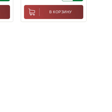
В КОРЗИНУ