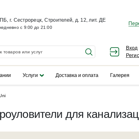
ПБ, г. Сестрорецк, Строителей, д. 12, лит. ДЕ
Пер
жедневно с 9:00 до 21:00
Вход
Реги
ании
Услуги
Доставка и оплата
Галерея
Uni
роуловители для канализац