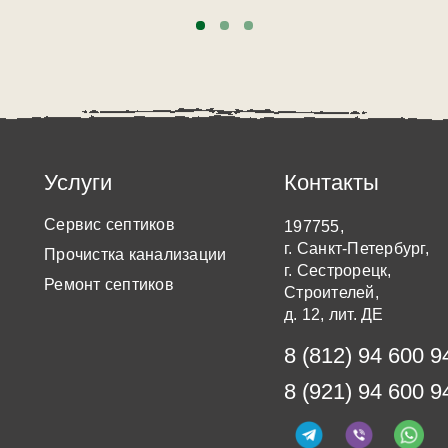
Услуги
Контакты
Сервис септиков
197755,
г. Санкт-Петербург,
Прочистка канализации
г. Сестрорецк,
Ремонт септиков
Строителей,
д. 12, лит. ДЕ
8 (812) 94 600 9
8 (921) 94 600 9