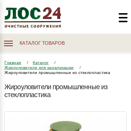
КАТАЛОГ ТОВАРОВ
Главная
Каталог
Жироуловители для канализации
Жироуловители промышленные из стеклопластика
Жироуловители промышленные из
стеклопластика