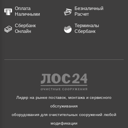
Оплата
Безналичный
Наличными
Расчет
Сбербанк
Терминалы
Онлайн
Сбербанк
Лидер на рынке поставок, монтажа и сервисного
обслуживания
оборудования для очистительных сооружений любой
модификации