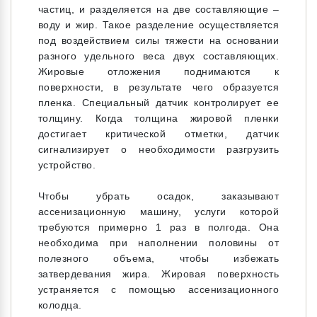
частиц, и разделяется на две составляющие –
воду и жир. Такое разделение осуществляется
под воздействием силы тяжести на основании
разного удельного веса двух составляющих.
Жировые отложения поднимаются к
поверхности, в результате чего образуется
пленка. Специальный датчик контролирует ее
толщину. Когда толщина жировой пленки
достигает критической отметки, датчик
сигнализирует о необходимости разгрузить
устройство.
Чтобы убрать осадок, заказывают
ассенизационную машину, услуги которой
требуются примерно 1 раз в полгода. Она
необходима при наполнении половины от
полезного объема, чтобы избежать
затвердевания жира. Жировая поверхность
устраняется с помощью ассенизационного
колодца.