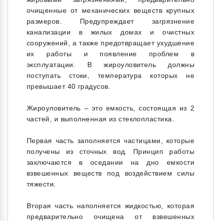
очищенные от механических веществ крупных
размеров. Предупреждает загрязнение
канализации в жилых домах и очистных
сооружений, а также предотвращает ухудшение
их работы и появление проблем в
эксплуатации. В жироуловитель должны
поступать стоки, температура которых не
превышает 40 градусов.
Жироуловитель – это емкость, состоящая из 2
частей, и выполненная из стеклопластика.
Первая часть заполняется частицами, которые
получены из сточных вод. Принцип работы
заключаются в оседании на дно емкости
взвешенных веществ под воздействием силы
тяжести.
Вторая часть наполняется жидкостью, которая
предварительно очищена от взвешенных