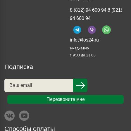
8 (812) 94 600 94
8 (921)
94 600 94
info@los24.ru
ежедневно
с 9:00 до 21:00
Подписка
Перезвоните мне
Способы оплаты