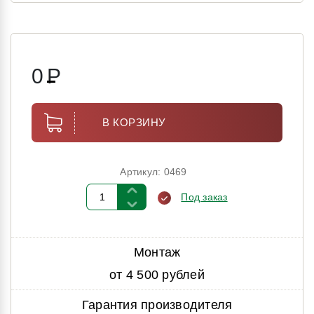
0
Р
В КОРЗИНУ
Артикул: 0469
Под заказ
Монтаж
от 4 500 рублей
Гарантия производителя