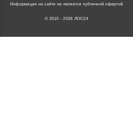
Информация на сайте не является публичной офертой
© 2010 - 2026 ЛОС24