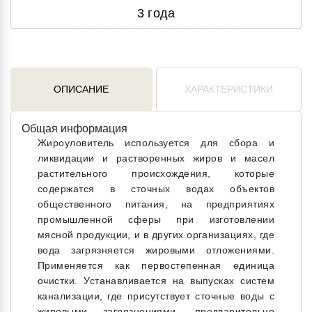
3 года
ОПИСАНИЕ
ХАРАКТЕРИСТИКИ
Общая информация
Жироуловитель используется для сбора и
ликвидации и растворенных жиров и масел
растительного происхождения, которые
содержатся в сточных водах объектов
общественного питания, на предприятиях
промышленной сферы при изготовлении
мясной продукции, и в других организациях, где
вода загрязняется жировыми отложениями.
Применяется как первостепенная единица
очистки. Устанавливается на выпусках систем
канализации, где присутствует сточные воды с
жировыми загрязнениями, предварительно