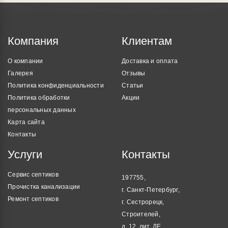
Компания
Клиентам
О компании
Доставка и оплата
Галерея
Отзывы
Политика конфиденциальности
Статьи
Политика обработки
Акции
персональных данных
Карта сайта
Контакты
Услуги
Контакты
Сервис септиков
197755,
Прочистка канализации
г. Санкт-Петербург,
Ремонт септиков
г. Сестрорецк,
Строителей,
д. 12, лит. ДЕ