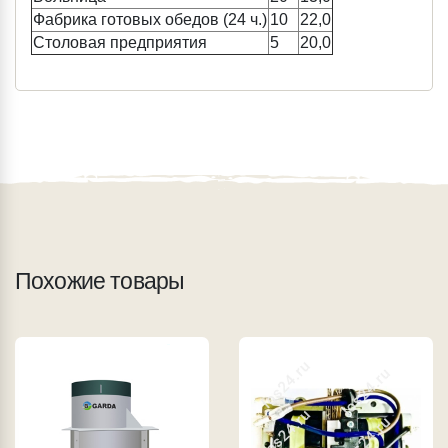
Фабрика готовых обедов (24 ч.)
10
22,0
Столовая предприятия
5
20,0
Похожие товары