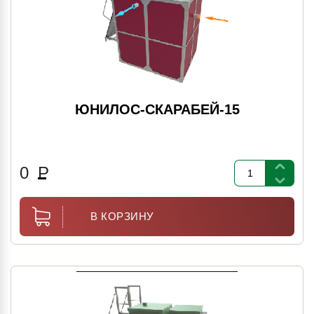
ЮНИЛОС-СКАРАБЕЙ-15
0
Р
В КОРЗИНУ