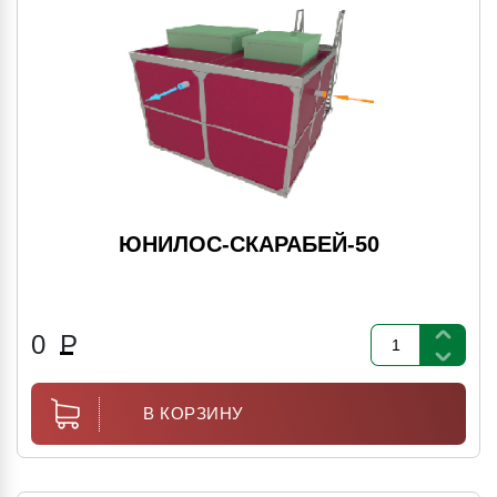
ЮНИЛОС-СКАРАБЕЙ-50
0
Р
В КОРЗИНУ