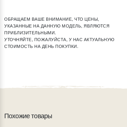
ОБРАЩАЕМ ВАШЕ ВНИМАНИЕ, ЧТО ЦЕНЫ,
УКАЗАННЫЕ НА ДАННУЮ МОДЕЛЬ, ЯВЛЯЮТСЯ
ПРИБЛИЗИТЕЛЬНЫМИ.
УТОЧНЯЙТЕ, ПОЖАЛУЙСТА, У НАС АКТУАЛЬНУЮ
СТОИМОСТЬ НА ДЕНЬ ПОКУПКИ.
Похожие товары