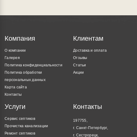
Компания
Клиентам
О компании
Доставка и оплата
Галерея
Отзывы
Политика конфиденциальности
Статьи
Политика обработки
Акции
персональных данных
Карта сайта
Контакты
Услуги
Контакты
Сервис септиков
197755,
Прочистка канализации
г. Санкт-Петербург,
Ремонт септиков
г. Сестрорецк,