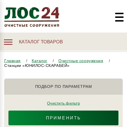
КАТАЛОГ ТОВАРОВ
Главная
Каталог
Очистные сооружения
Станции «ЮНИЛОС-СКАРАБЕЙ»
ПОДБОР ПО ПАРАМЕТРАМ
Очистить фильтр
ПРИМЕНИТЬ