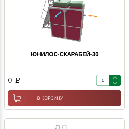
ЮНИЛОС-СКАРАБЕЙ-30
0
Р
В КОРЗИНУ