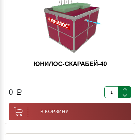
ЮНИЛОС-СКАРАБЕЙ-40
0
Р
В КОРЗИНУ