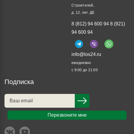
Строителей,
д. 12, лит. ДЕ
8 (812) 94 600 94
8 (921)
94 600 94
info@los24.ru
ежедневно
с 9:00 до 21:00
Подписка
Перезвоните мне