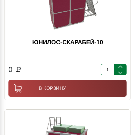
ЮНИЛОС-СКАРАБЕЙ-10
0
Р
В КОРЗИНУ