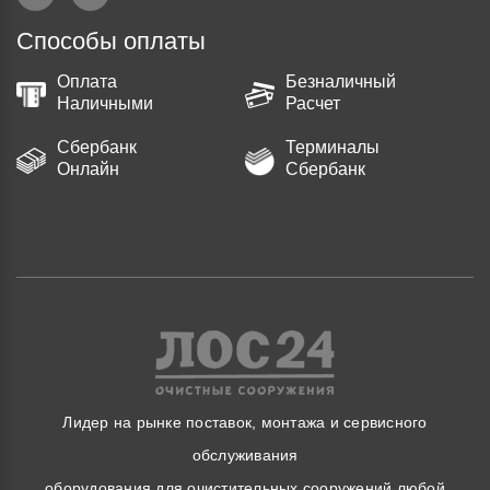
Способы оплаты
Оплата
Безналичный
Наличными
Расчет
Сбербанк
Терминалы
Онлайн
Сбербанк
Лидер на рынке поставок, монтажа и сервисного
обслуживания
оборудования для очистительных сооружений любой