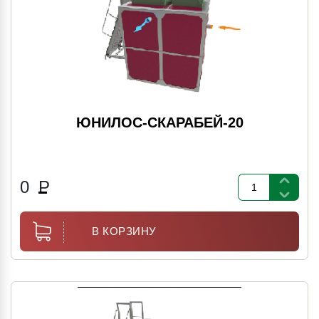
ЮНИЛОС-СКАРАБЕЙ-20
0
Р
В КОРЗИНУ