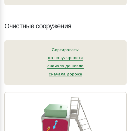
Очистные сооружения
Сортировать:
по популярности
сначала дешевле
сначала дороже