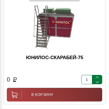
ЮНИЛОС-СКАРАБЕЙ-75
0
Р
В КОРЗИНУ