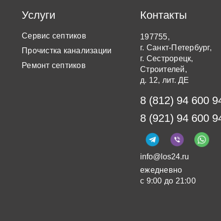
Услуги
Контакты
Сервис септиков
197755,
г. Санкт-Петербург,
Прочистка канализации
г. Сестрорецк,
Ремонт септиков
Строителей,
д. 12, лит. ДЕ
8 (812) 94 600 9
8 (921) 94 600 9
info@los24.ru
ежедневно
с 9:00 до 21:00