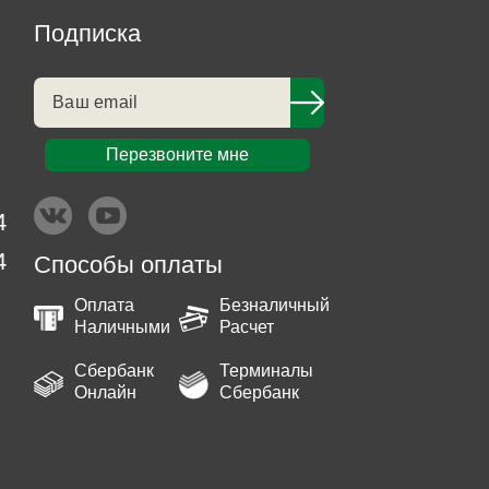
Подписка
Перезвоните мне
4
4
Способы оплаты
Оплата
Безналичный
Наличными
Расчет
Сбербанк
Терминалы
Онлайн
Сбербанк