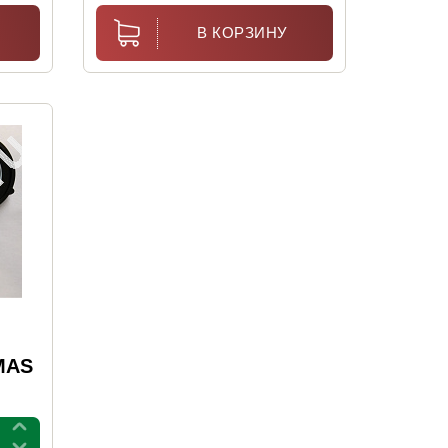
В КОРЗИНУ
MAS