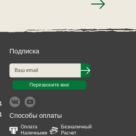
Подписка
Перезвоните мне
4
4
Способы оплаты
Оплата
Безналичный
Наличными
Расчет