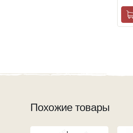
Похожие товары