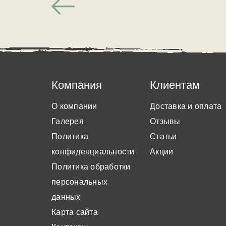
Компания
Клиентам
О компании
Доставка и оплата
Галерея
Отзывы
Политика
Статьи
конфиденциальности
Акции
Политика обработки
персональных
данных
Карта сайта