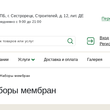
ПБ, г. Сестрорецк, Строителей, д. 12, лит. ДЕ
Пер
жедневно с 9:00 до 21:00
Вход
Реги
ании
Услуги
Доставка и оплата
Галерея
Наборы мембран
боры мембран