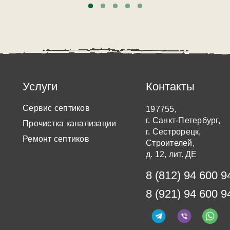
Услуги
Контакты
Сервис септиков
197755,
г. Санкт-Петербург,
Прочистка канализации
г. Сестрорецк,
Ремонт септиков
Строителей,
д. 12, лит. ДЕ
8 (812) 94 600 9
8 (921) 94 600 9