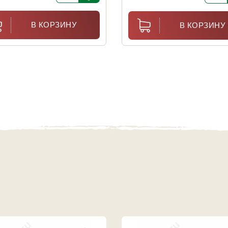
В КОРЗИНУ
В КОРЗИНУ