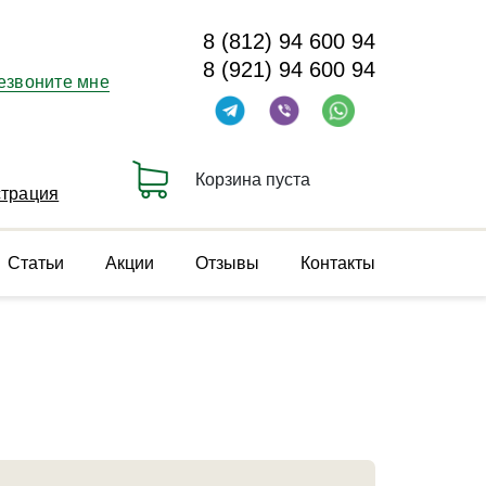
8 (812) 94 600 94
8 (921) 94 600 94
езвоните мне
Корзина пуста
страция
Статьи
Акции
Отзывы
Контакты