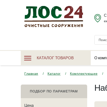
С
е
КАТАЛОГ ТОВАРОВ
О комп
Главная
Каталог
Комплектующие
На
ПОДБОР ПО ПАРАМЕТРАМ
Цена