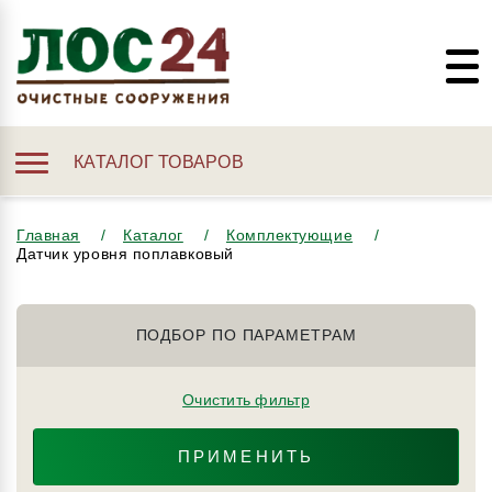
КАТАЛОГ ТОВАРОВ
Главная
Каталог
Комплектующие
Датчик уровня поплавковый
ПОДБОР ПО ПАРАМЕТРАМ
Очистить фильтр
ПРИМЕНИТЬ