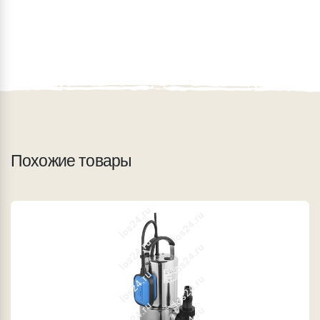
Похожие товары