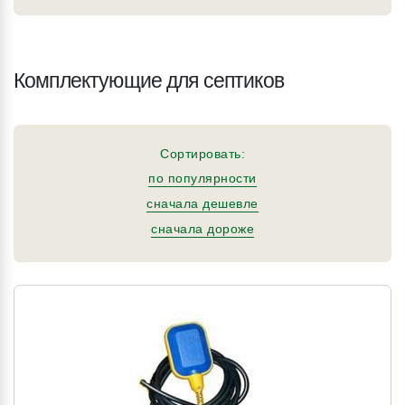
Комплектующие для септиков
Сортировать:
по популярности
сначала дешевле
сначала дороже