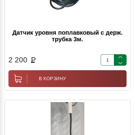
Датчик уровня поплавковый с держ.
трубка 3м.
2 200
Р
В КОРЗИНУ