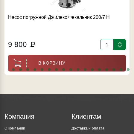
Насос погружной Джилекс Фекальник 200/7 Н
9 800
Р
В КОРЗИНУ
Компания
Клиентам
О компании
Доставка и оплата