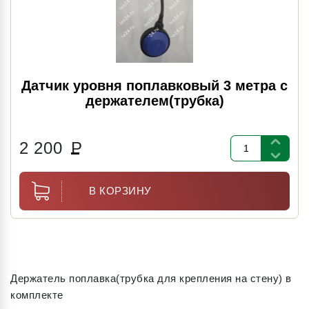
Датчик уровня поплавковый 3 метра с
держателем(трубка)
2 200
Р
В КОРЗИНУ
Держатель поплавка(трубка для крепления на стену) в
комплекте