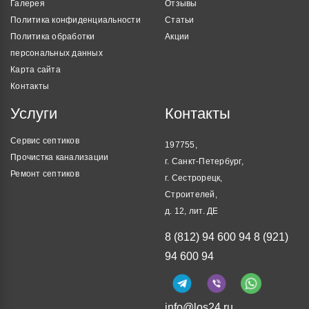
Галерея
Отзывы
Политика конфиденциальности
Статьи
Политика обработки
Акции
персональных данных
Карта сайта
Контакты
Услуги
Контакты
Сервис септиков
197755,
Прочистка канализации
г. Санкт-Петербург,
Ремонт септиков
г. Сестрорецк,
Строителей,
д. 12, лит. ДЕ
8 (812) 94 600 94
8 (921)
94 600 94
info@los24.ru