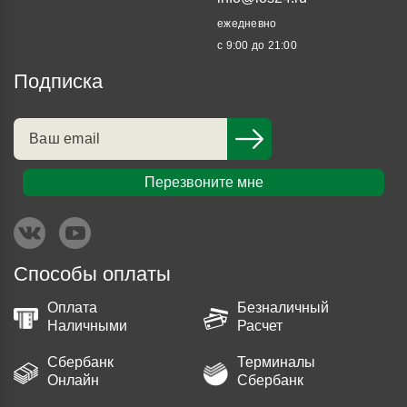
ежедневно
с 9:00 до 21:00
Подписка
Перезвоните мне
Способы оплаты
Оплата
Безналичный
Наличными
Расчет
Сбербанк
Терминалы
Онлайн
Сбербанк