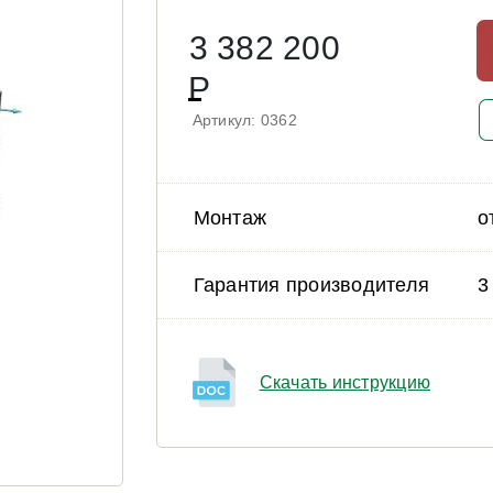
3 382 200
Р
Артикул: 0362
Монтаж
о
Гарантия производителя
3
Скачать инструкцию