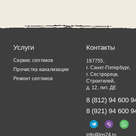
Услуги
Контакты
Сервис септиков
197755,
г. Санкт-Петербург,
Прочистка канализации
г. Сестрорецк,
Ремонт септиков
Строителей,
д. 12, лит. ДЕ
8 (812) 94 600 9
8 (921) 94 600 9
info@los24.ru