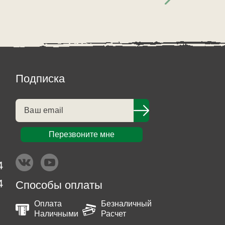
Подписка
Перезвоните мне
4
4
Способы оплаты
Оплата
Безналичный
Наличными
Расчет