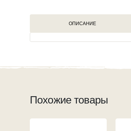
ОПИСАНИЕ
Похожие товары