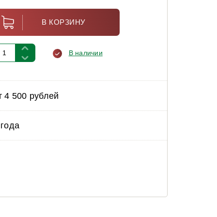
В КОРЗИНУ
В наличии
т 4 500 рублей
 года