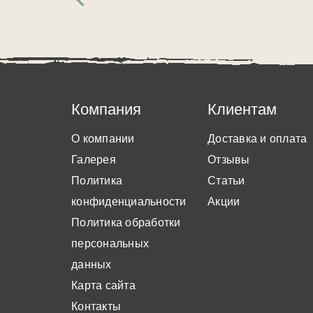
Компания
Клиентам
О компании
Доставка и оплата
Галерея
Отзывы
Политика
Статьи
конфиденциальности
Акции
Политика обработки
персональных
данных
Карта сайта
Контакты