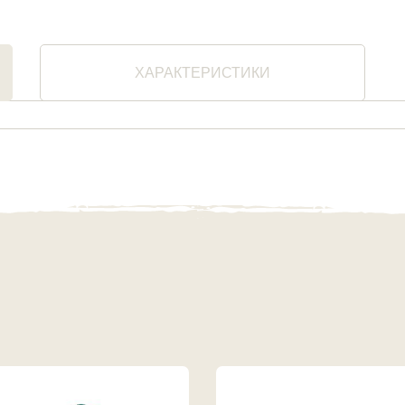
ХАРАКТЕРИСТИКИ