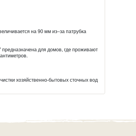
еличивается на 90 мм из–за патрубка
 предназначена для домов, где проживают
сантиметров.
чистки хозяйственно-бытовых сточных вод