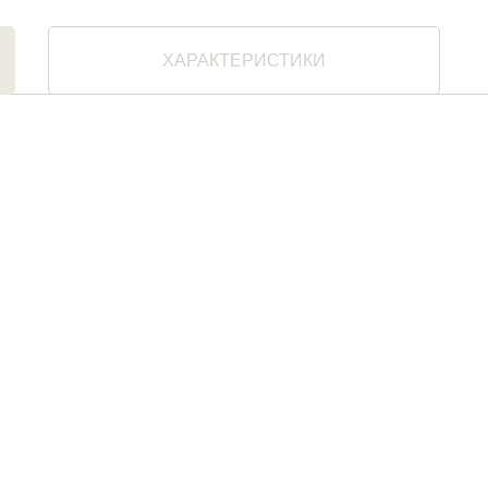
ХАРАКТЕРИСТИКИ