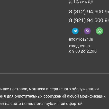
д. 12, лит. ДЕ
8 (812) 94 600 9
8 (921) 94 600 9
info@los24.ru
ежедневно
с 9:00 до 21:00
ынке поставок, монтажа и сервисного обслуживания
ния для очистительных сооружений любой модификации
я на сайте не является публичной офертой