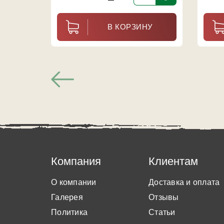
В КОРЗИНУ
Компания
Клиентам
О компании
Доставка и оплата
Галерея
Отзывы
Политика
Статьи