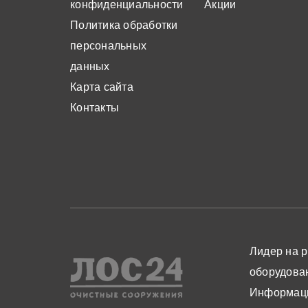
конфиденциальности
Акции
Политика обработки
персональных
данных
Карта сайта
Контакты
Лидер на р
оборудова
Информаци