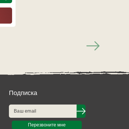
Подписка
Перезвоните мне