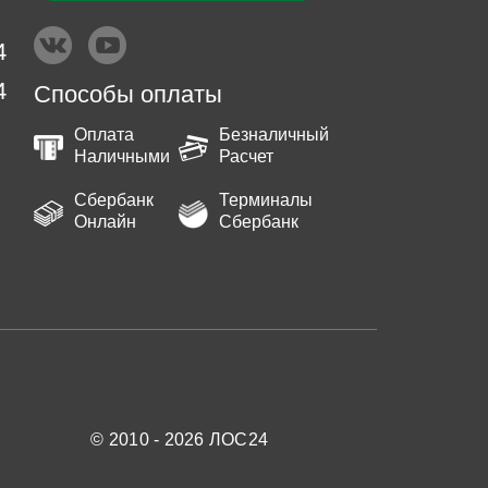
4
4
Способы оплаты
Оплата
Безналичный
Наличными
Расчет
Сбербанк
Терминалы
Онлайн
Сбербанк
© 2010 - 2026 ЛОС24