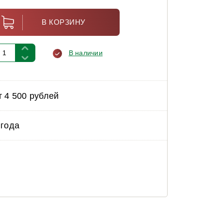
В КОРЗИНУ
В наличии
т 4 500 рублей
 года