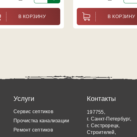
В КОРЗИНУ
В КОРЗИНУ
Услуги
Контакты
Сервис септиков
197755,
г. Санкт-Петербург,
Прочистка канализации
г. Сестрорецк,
Ремонт септиков
Строителей,