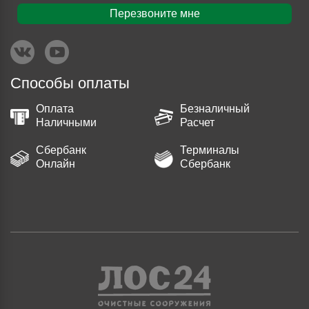
Перезвоните мне
Способы оплаты
Оплата
Безналичный
Наличными
Расчет
Сбербанк
Терминалы
Онлайн
Сбербанк