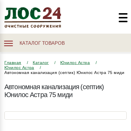
КАТАЛОГ ТОВАРОВ
Главная
Каталог
Юнилос Астра
Юнилос Астра
Автономная канализация (септик) Юнилос Астра 75 миди
Автономная канализация (септик)
Юнилос Астра 75 миди