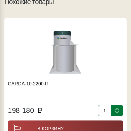
Похожие товары
GARDA-10-2200-П
198 180
Р
В КОРЗИНУ