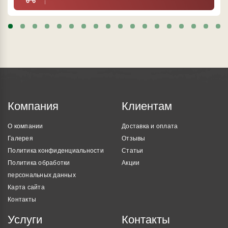
Компания
Клиентам
О компании
Доставка и оплата
Галерея
Отзывы
Политика конфиденциальности
Статьи
Политика обработки
Акции
персональных данных
Карта сайта
Контакты
Услуги
Контакты