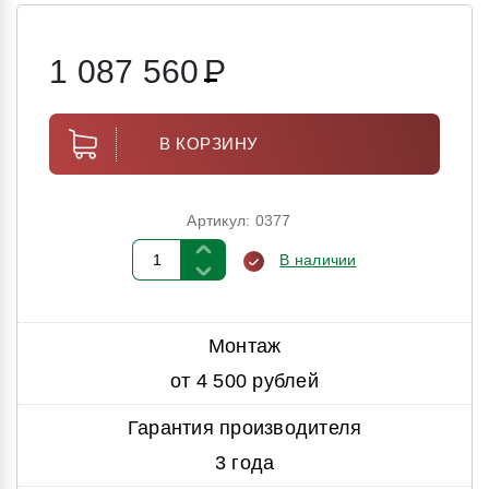
1 087 560
Р
В КОРЗИНУ
Артикул: 0377
В наличии
Монтаж
от 4 500 рублей
Гарантия производителя
3 года