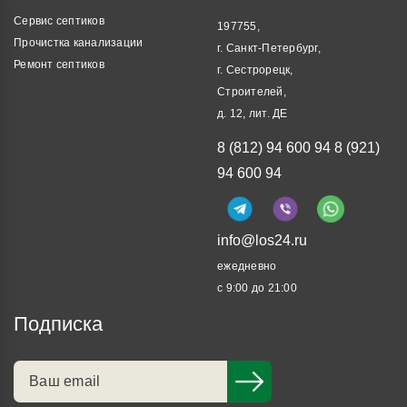
Сервис септиков
197755,
Прочистка канализации
г. Санкт-Петербург,
Ремонт септиков
г. Сестрорецк,
Строителей,
д. 12, лит. ДЕ
8 (812) 94 600 94
8 (921)
94 600 94
info@los24.ru
ежедневно
с 9:00 до 21:00
Подписка