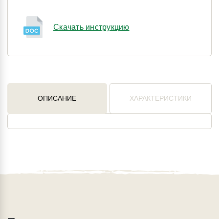
Скачать инструкцию
ОПИСАНИЕ
ХАРАКТЕРИСТИКИ