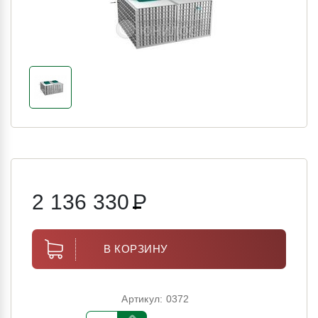
2 136 330
Р
В КОРЗИНУ
Артикул: 0372