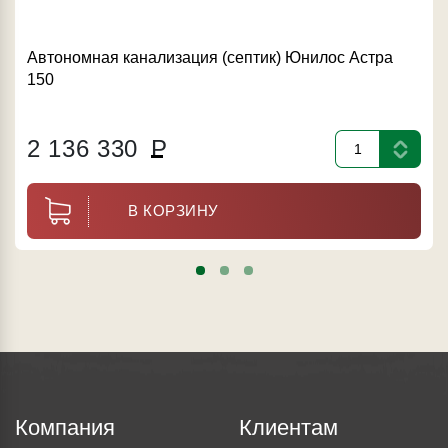
Автономная канализация (септик) Юнилос Астра
150
2 136 330
Р
В КОРЗИНУ
Компания
Клиентам