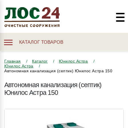
КАТАЛОГ ТОВАРОВ
Главная
Каталог
Юнилос Астра
Юнилос Астра
Автономная канализация (септик) Юнилос Астра 150
Автономная канализация (септик)
Юнилос Астра 150