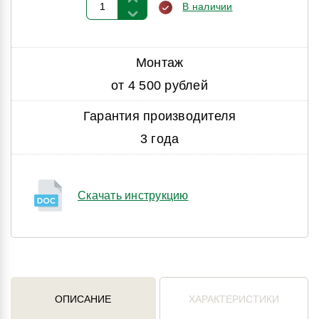
В наличии
Монтаж
от 4 500 рублей
Гарантия производителя
3 года
Скачать инструкцию
ОПИСАНИЕ
ХАРАКТЕРИСТИКИ