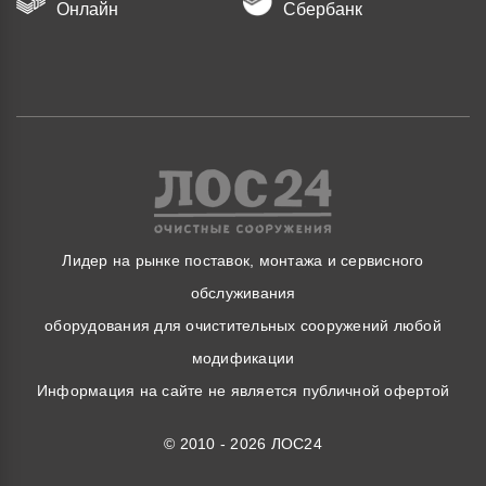
Онлайн
Сбербанк
Лидер на рынке поставок, монтажа и сервисного
обслуживания
оборудования для очистительных сооружений любой
модификации
Информация на сайте не является публичной офертой
© 2010 - 2026 ЛОС24