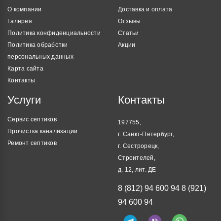
О компании
Доставка и оплата
Галерея
Отзывы
Политика конфиденциальности
Статьи
Политика обработки
Акции
персональных данных
Карта сайта
Контакты
Услуги
Контакты
Сервис септиков
197755,
Прочистка канализации
г. Санкт-Петербург,
Ремонт септиков
г. Сестрорецк,
Строителей,
д. 12, лит. ДЕ
8 (812) 94 600 94
8 (921)
94 600 94