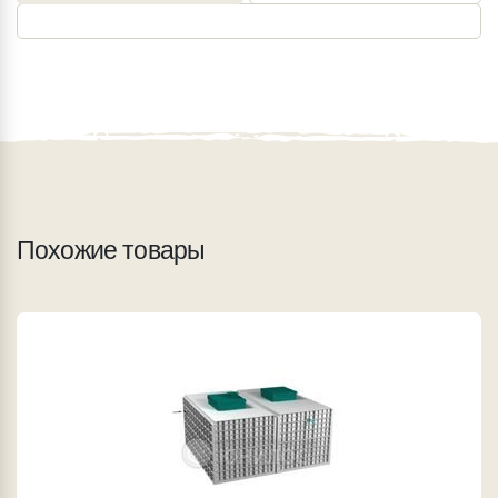
Похожие товары