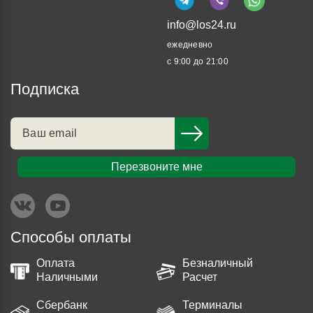
info@los24.ru
ежедневно
с 9:00 до 21:00
Подписка
Перезвоните мне
Способы оплаты
Оплата
Безналичный
Наличными
Расчет
Сбербанк
Терминалы