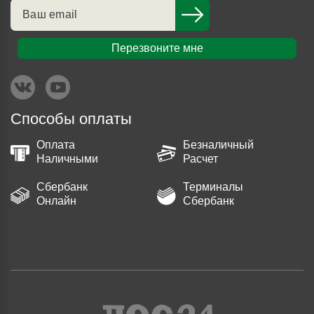
Перезвоните мне
Способы оплаты
Оплата
Безналичный
Наличными
Расчет
Сбербанк
Терминалы
Онлайн
Сбербанк