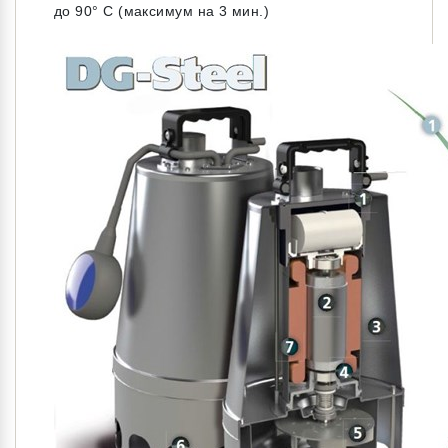
до 90° С (максимум на 3 мин.)