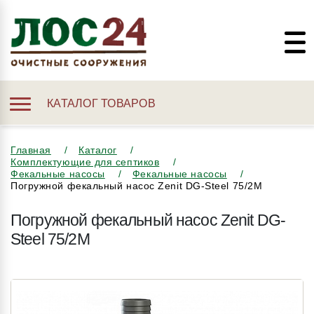
КАТАЛОГ ТОВАРОВ
Главная
Каталог
Комплектующие для септиков
Фекальные насосы
Фекальные насосы
Погружной фекальный насос Zenit DG-Steel 75/2M
Погружной фекальный насос Zenit DG-
Steel 75/2M