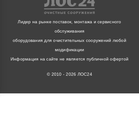
Лидер на рынке поставок, монтажа и сервисного
обслуживания
оборудования для очистительных сооружений любой
модификации
Информация на сайте не является публичной офертой
© 2010 - 2026 ЛОС24