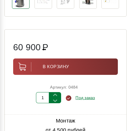
60 900
Р
В КОРЗИНУ
Артикул: 0484
Под заказ
Монтаж
от 4 500 рублей