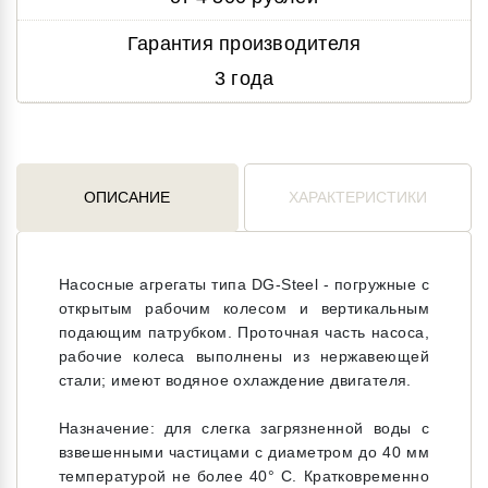
Гарантия производителя
3 года
ОПИСАНИЕ
ХАРАКТЕРИСТИКИ
Насосные агрегаты типа DG-Steel - погружные с
открытым рабочим колесом и вертикальным
подающим патрубком. Проточная часть насоса,
рабочие колеса выполнены из нержавеющей
стали; имеют водяное охлаждение двигателя.
Назначение: для слегка загрязненной воды с
взвешенными частицами с диаметром до 40 мм
температурой не более 40° С. Кратковременно