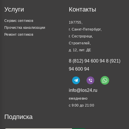
Услуги
Контакты
Сервис септиков
197755,
Прочистка канализации
г. Санкт-Петербург,
Ремонт септиков
г. Сестрорецк,
Строителей,
д. 12, лит. ДЕ
8 (812) 94 600 94
8 (921)
94 600 94
info@los24.ru
ежедневно
с 9:00 до 21:00
Подписка