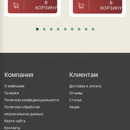
В
В
КОРЗИНУ
КОРЗИНУ
Компания
Клиентам
О компании
Доставка и оплата
Галерея
Отзывы
Политика конфиденциальности
Статьи
Политика обработки
Акции
персональных данных
Карта сайта
Контакты