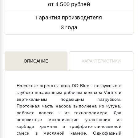
от 4 500 рублей
Гарантия производителя
3 года
ОПИСАНИЕ
ХАРАКТЕРИСТИКИ
Насосные агрегаты типа DG Blue - погружные с
глубоко посаженным рабочим колесом Vortex и
вертикальным подающим патрубком.
Проточная часть насоса выполнена из чугуна,
рабочее колесо - из технополимера. Два
оппозитные механические уплотнения из
карбида кремния и граффито-глиноземной
смеси в масляной камере. Однофазный