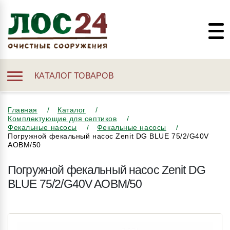
КАТАЛОГ ТОВАРОВ
Главная
Каталог
Комплектующие для септиков
Фекальные насосы
Фекальные насосы
Погружной фекальный насос Zenit DG BLUE 75/2/G40V
AOBM/50
Погружной фекальный насос Zenit DG
BLUE 75/2/G40V AOBM/50