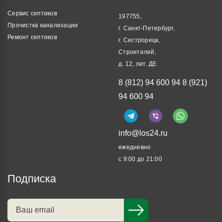
Сервис септиков
197755,
Прочистка канализации
г. Санкт-Петербург,
Ремонт септиков
г. Сестрорецк,
Строителей,
д. 12, лит. ДЕ
8 (812) 94 600 94
8 (921)
94 600 94
info@los24.ru
ежедневно
с 9:00 до 21:00
Подписка