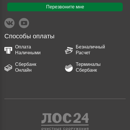
Перезвоните мне
Способы оплаты
Оплата
Безналичный
Наличными
Расчет
Сбербанк
Терминалы
Онлайн
Сбербанк