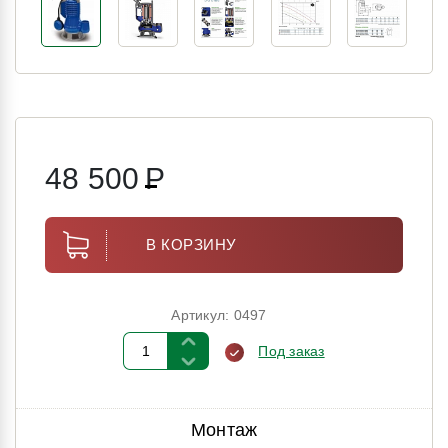
48 500
Р
В КОРЗИНУ
Артикул: 0497
Под заказ
Монтаж