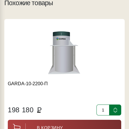
Похожие товары
GARDA-10-2200-П
198 180
Р
В КОРЗИНУ