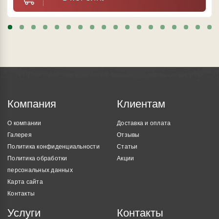
Компания
Клиентам
О компании
Доставка и оплата
Галерея
Отзывы
Политика конфиденциальности
Статьи
Политика обработки
Акции
персональных данных
Карта сайта
Контакты
Услуги
Контакты