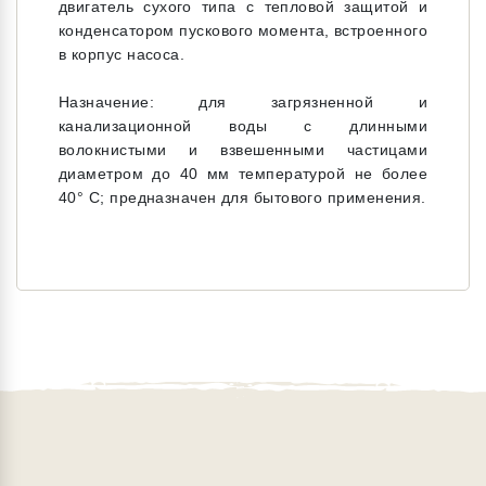
двигатель сухого типа с тепловой защитой и
конденсатором пускового момента, встроенного
в корпус насоса.
Назначение: для загрязненной и
канализационной воды с длинными
волокнистыми и взвешенными частицами
диаметром до 40 мм температурой не более
40° С; предназначен для бытового применения.