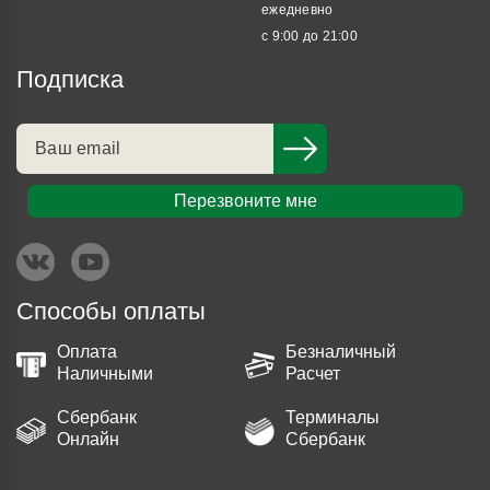
ежедневно
с 9:00 до 21:00
Подписка
Перезвоните мне
Способы оплаты
Оплата
Безналичный
Наличными
Расчет
Сбербанк
Терминалы
Онлайн
Сбербанк