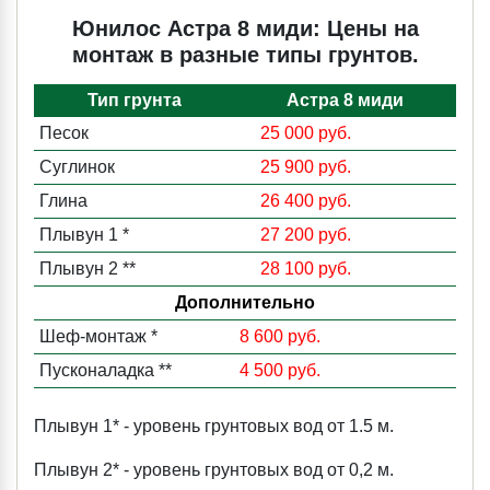
Юнилос Астра 8 миди: Цены на
монтаж в разные типы грунтов.
Тип грунта
Астра 8 миди
Песок
25 000 руб.
Суглинок
25 900 руб.
Глина
26 400 руб.
Плывун 1 *
27 200 руб.
Плывун 2 **
28 100 руб.
Дополнительно
Шеф-монтаж *
8 600 руб.
Пусконаладка **
4 500 руб.
Плывун 1* - уровень грунтовых вод от 1.5 м.
Плывун 2* - уровень грунтовых вод от 0,2 м.