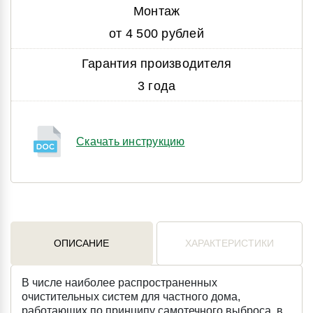
Монтаж
от 4 500 рублей
Гарантия производителя
3 года
Скачать инструкцию
ОПИСАНИЕ
ХАРАКТЕРИСТИКИ
В числе наиболее распространенных
очистительных систем для частного дома,
работающих по принципу самотечного выброса, в