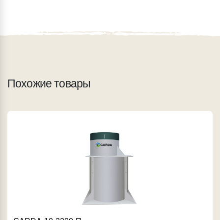
Похожие товары