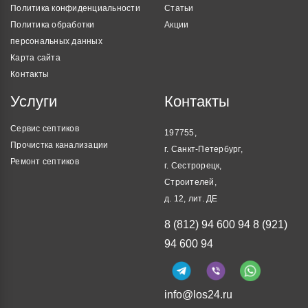
Политика конфиденциальности
Статьи
Политика обработки
Акции
персональных данных
Карта сайта
Контакты
Услуги
Контакты
Сервис септиков
197755,
Прочистка канализации
г. Санкт-Петербург,
Ремонт септиков
г. Сестрорецк,
Строителей,
д. 12, лит. ДЕ
8 (812) 94 600 94
8 (921)
94 600 94
info@los24.ru