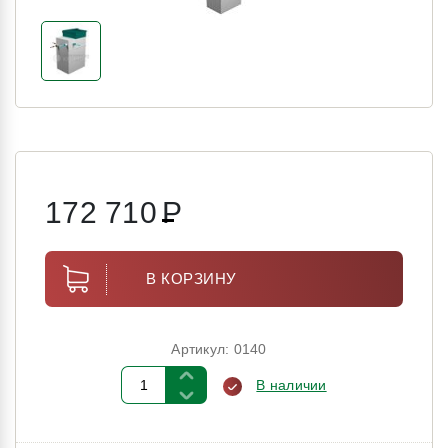
172 710
Р
В КОРЗИНУ
Артикул: 0140
В наличии