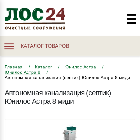
КАТАЛОГ ТОВАРОВ
Главная
Каталог
Юнилос Астра
Юнилос Астра 8
Автономная канализация (септик) Юнилос Астра 8 миди
Автономная канализация (септик)
Юнилос Астра 8 миди