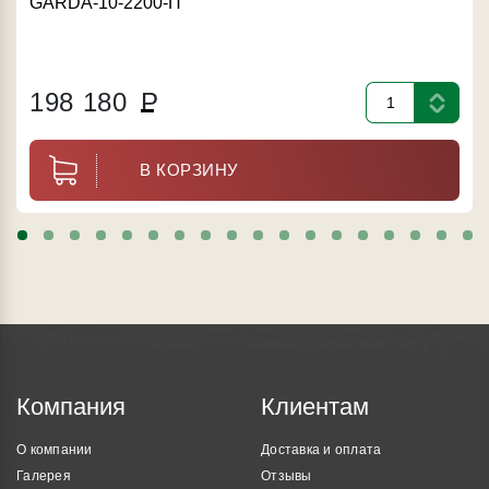
GARDA-10-2200-П
198 180
Р
В КОРЗИНУ
Компания
Клиентам
О компании
Доставка и оплата
Галерея
Отзывы