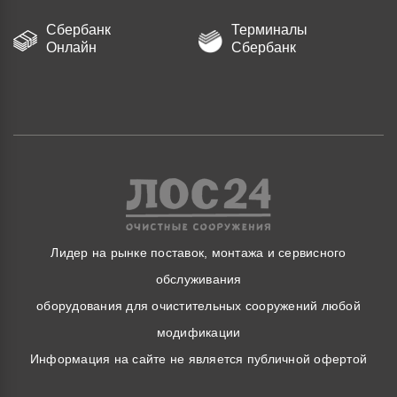
Сбербанк
Терминалы
Онлайн
Сбербанк
Лидер на рынке поставок, монтажа и сервисного
обслуживания
оборудования для очистительных сооружений любой
модификации
Информация на сайте не является публичной офертой