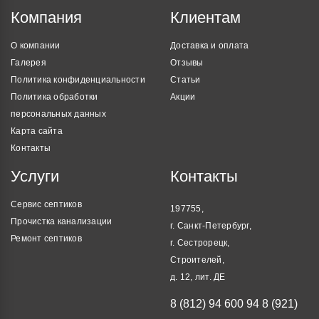
Компания
Клиентам
О компании
Доставка и оплата
Галерея
Отзывы
Политика конфиденциальности
Статьи
Политика обработки
Акции
персональных данных
Карта сайта
Контакты
Услуги
Контакты
Сервис септиков
197755,
Прочистка канализации
г. Санкт-Петербург,
Ремонт септиков
г. Сестрорецк,
Строителей,
д. 12, лит. ДЕ
8 (812) 94 600 94
8 (921)