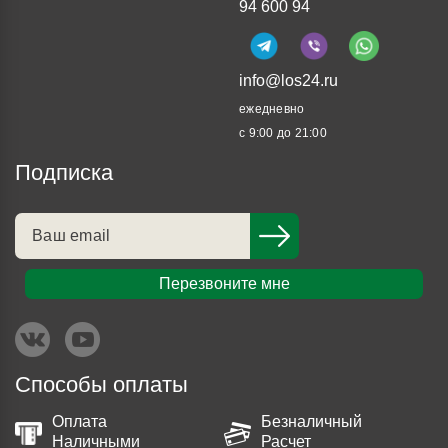
94 600 94
info@los24.ru
ежедневно
с 9:00 до 21:00
Подписка
Перезвоните мне
Способы оплаты
Оплата
Безналичный
Наличными
Расчет