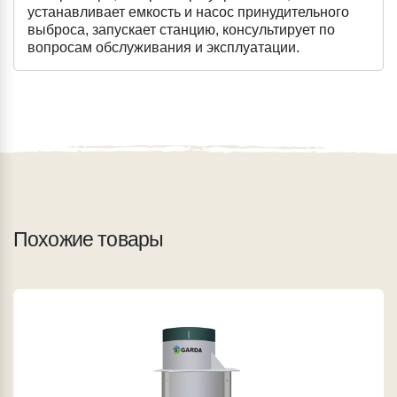
устанавливает емкость и насос принудительного
выброса, запускает станцию, консультирует по
вопросам обслуживания и эксплуатации.
Похожие товары