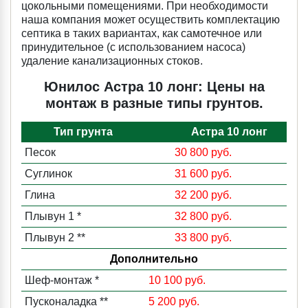
цокольными помещениями. При необходимости
наша компания может осуществить комплектацию
септика в таких вариантах, как самотечное или
принудительное (с использованием насоса)
удаление канализационных стоков.
Юнилос Астра 10 лонг: Цены на
монтаж в разные типы грунтов.
Тип грунта
Астра 10 лонг
Песок
30 800 руб.
Суглинок
31 600 руб.
Глина
32 200 руб.
Плывун 1 *
32 800 руб.
Плывун 2 **
33 800 руб.
Дополнительно
Шеф-монтаж *
10 100 руб.
Пусконаладка **
5 200 руб.