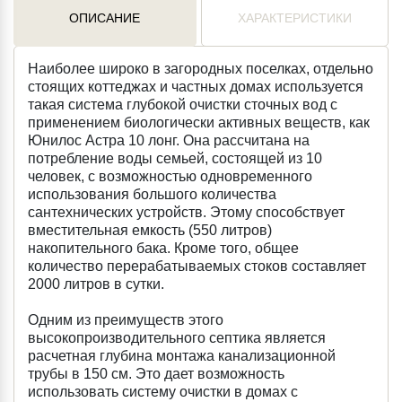
ОПИСАНИЕ
ХАРАКТЕРИСТИКИ
Наиболее широко в загородных поселках, отдельно
стоящих коттеджах и частных домах используется
такая система глубокой очистки сточных вод с
применением биологически активных веществ, как
Юнилос Астра 10 лонг. Она рассчитана на
потребление воды семьей, состоящей из 10
человек, с возможностью одновременного
использования большого количества
сантехнических устройств. Этому способствует
вместительная емкость (550 литров)
накопительного бака. Кроме того, общее
количество перерабатываемых стоков составляет
2000 литров в сутки.
Одним из преимуществ этого
высокопроизводительного септика является
расчетная глубина монтажа канализационной
трубы в 150 см. Это дает возможность
использовать систему очистки в домах с