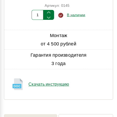
Артикул: 0145
В наличии
Монтаж
от 4 500 рублей
Гарантия производителя
3 года
Скачать инструкцию