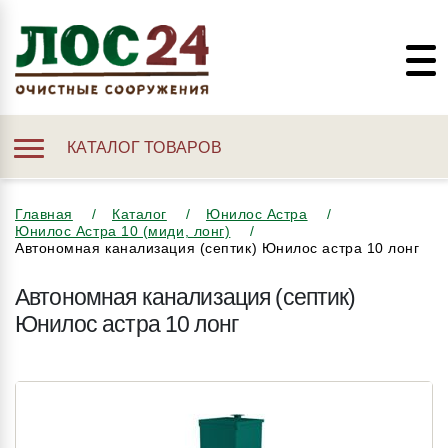
КАТАЛОГ ТОВАРОВ
Главная
Каталог
Юнилос Астра
Юнилос Астра 10 (миди, лонг)
Автономная канализация (септик) Юнилос астра 10 лонг
Автономная канализация (септик)
Юнилос астра 10 лонг