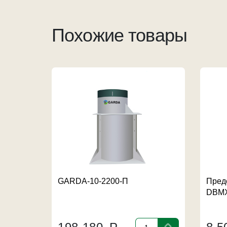
Похожие товары
GARDA-10-2200-П
Пред
DBMX