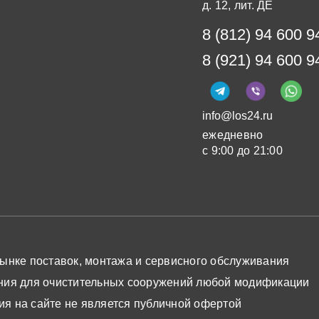
д. 12, лит. ДЕ
8 (812) 94 600 9
8 (921) 94 600 9
info@los24.ru
ежедневно
с 9:00 до 21:00
ынке поставок, монтажа и сервисного обслуживания
ния для очистительных сооружений любой модификации
я на сайте не является публичной офертой