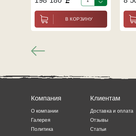
198 180
Р
8 
В КОРЗИНУ
Компания
Клиентам
О компании
Доставка и оплата
Галерея
Отзывы
Политика
Статьи