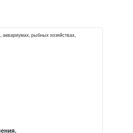
, аквариумах, рыбных хозяйствах,
ения.