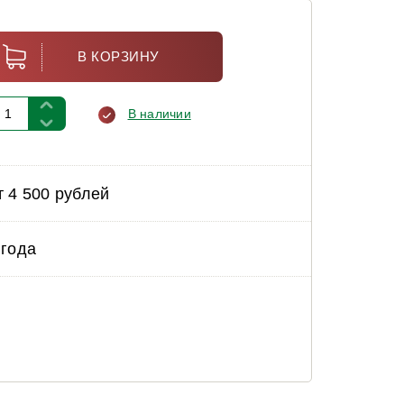
В КОРЗИНУ
В наличии
т 4 500 рублей
 года