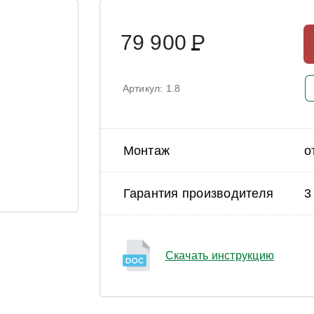
79 900
Р
Артикул: 1.8
Монтаж
о
Гарантия производителя
3
Скачать инструкцию