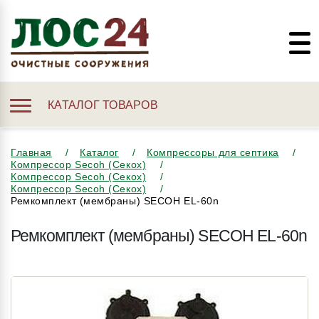
КАТАЛОГ ТОВАРОВ
Главная
Каталог
Компрессоры для септика
Компрессор Secoh (Секох)
Компрессор Secoh (Секох)
Компрессор Secoh (Секох)
Ремкомплект (мембраны) SECOH EL-60n
Ремкомплект (мембраны) SECOH EL-60n