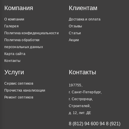
Компания
Клиентам
О компании
Доставка и оплата
Галерея
Отзывы
Политика конфиденциальности
Статьи
Политика обработки
Акции
персональных данных
Карта сайта
Контакты
Услуги
Контакты
Сервис септиков
197755,
Прочистка канализации
г. Санкт-Петербург,
Ремонт септиков
г. Сестрорецк,
Строителей,
д. 12, лит. ДЕ
8 (812) 94 600 94
8 (921)