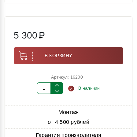
5 300
Р
В КОРЗИНУ
Артикул: 16200
В наличии
Монтаж
от 4 500 рублей
Гарантия производителя