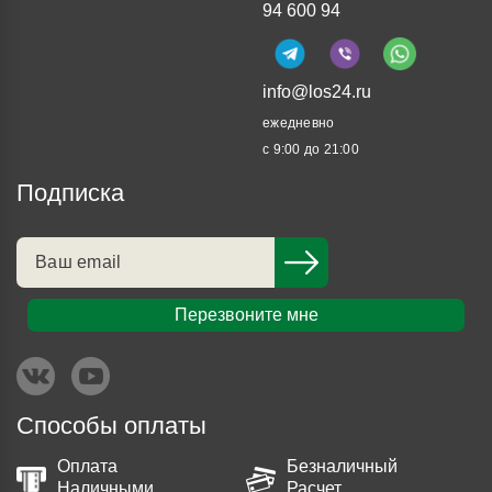
94 600 94
info@los24.ru
ежедневно
с 9:00 до 21:00
Подписка
Перезвоните мне
Способы оплаты
Оплата
Безналичный
Наличными
Расчет