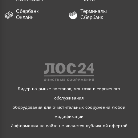
Сбербанк
Терминалы
Онлайн
Сбербанк
Лидер на рынке поставок, монтажа и сервисного
обслуживания
оборудования для очистительных сооружений любой
модификации
Информация на сайте не является публичной офертой