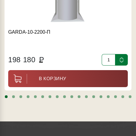
GARDA-10-2200-П
198 180
Р
В КОРЗИНУ