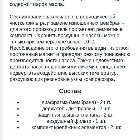
содержит паров масла.
Обслуживание заключается в периодической
чистке фильтра и замене изношенных мембран –
для этого производитель поставляет ремонтные
комплекты. Хранить воздушные насосы можно
только при температуре выше -10 С.
Несоблюдение этого требования выводит из строя
постоянный магнит и приводит резкому понижению
производительности насоса. Также недопустимо
держать насос под прямыми лучами солнца либо
подвергать воздействию высоких температур,
разрушающих резиновые узлы компрессора.
Состав
диафрагма (мембрана) - 2 шт.
держатель диафрагмы - 2 шт.
защитная крышка клапана - 2 шт.
воздушный фильтр - 1 шт.
комплект крепёжных элементов - 2 шт.