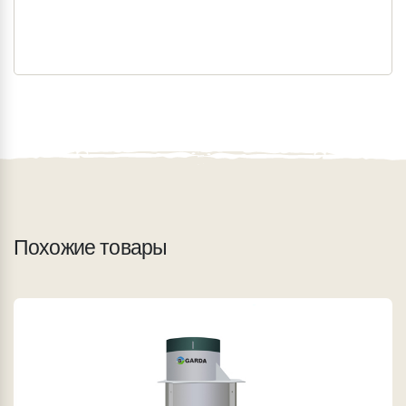
Похожие товары