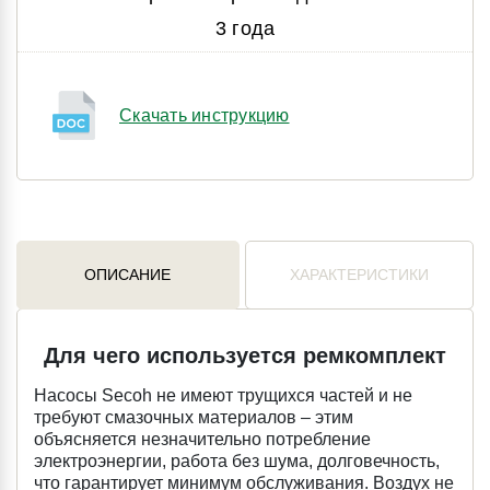
3 года
Скачать инструкцию
ОПИСАНИЕ
ХАРАКТЕРИСТИКИ
Для чего используется ремкомплект
Насосы Secoh не имеют трущихся частей и не
требуют смазочных материалов – этим
объясняется незначительно потребление
электроэнергии, работа без шума, долговечность,
что гарантирует минимум обслуживания. Воздух не