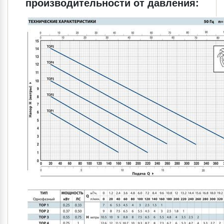
производительности от давления: