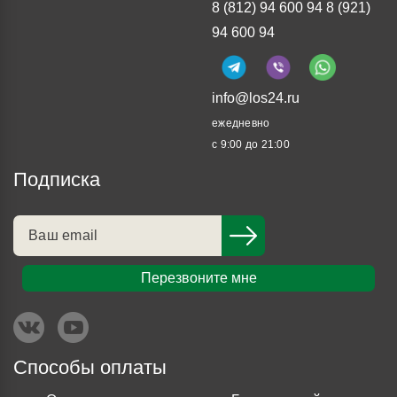
8 (812) 94 600 94
8 (921)
94 600 94
info@los24.ru
ежедневно
с 9:00 до 21:00
Подписка
Перезвоните мне
Способы оплаты