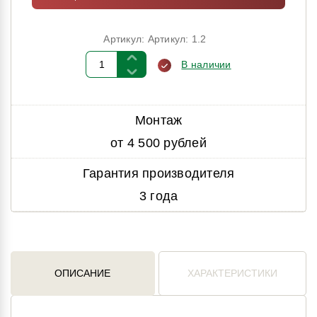
Артикул: Артикул: 1.2
В наличии
Монтаж
от 4 500 рублей
Гарантия производителя
3 года
ОПИСАНИЕ
ХАРАКТЕРИСТИКИ