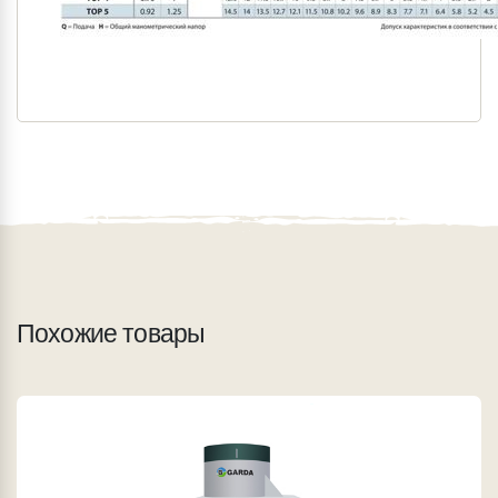
Похожие товары