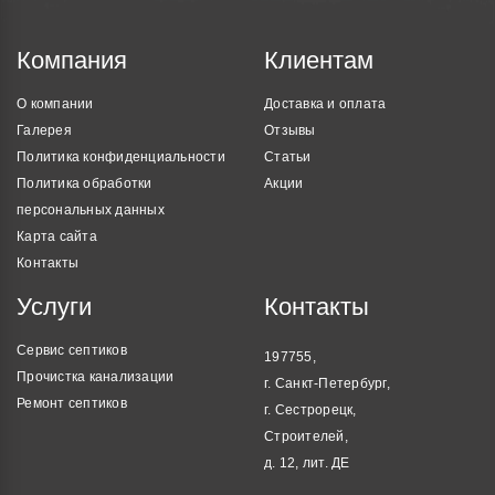
Компания
Клиентам
О компании
Доставка и оплата
Галерея
Отзывы
Политика конфиденциальности
Статьи
Политика обработки
Акции
персональных данных
Карта сайта
Контакты
Услуги
Контакты
Сервис септиков
197755,
Прочистка канализации
г. Санкт-Петербург,
Ремонт септиков
г. Сестрорецк,
Строителей,
д. 12, лит. ДЕ