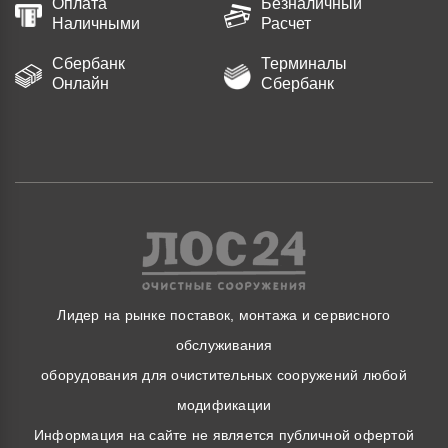
Оплата
Безналичный
Наличными
Расчет
Сбербанк
Терминалы
Онлайн
Сбербанк
Лидер на рынке поставок, монтажа и сервисного
обслуживания
оборудования для очистительных сооружений любой
модификации
Информация на сайте не является публичной офертой