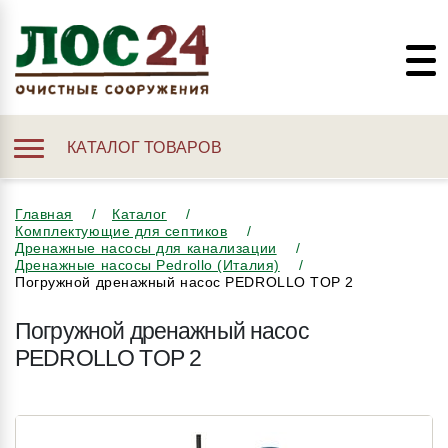
КАТАЛОГ ТОВАРОВ
Главная
Каталог
Комплектующие для септиков
Дренажные насосы для канализации
Дренажные насосы Pedrollo (Италия)
Погружной дренажный насос PEDROLLO TOP 2
Погружной дренажный насос
PEDROLLO TOP 2