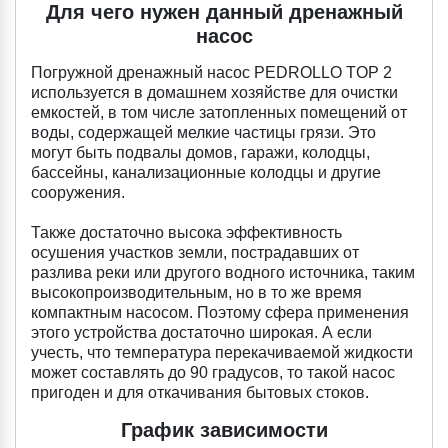
Для чего нужен данный дренажный
насос
Погружной дренажный насос PEDROLLO TOP 2
используется в домашнем хозяйстве для очистки
емкостей, в том числе затопленных помещений от
воды, содержащей мелкие частицы грязи. Это
могут быть подвалы домов, гаражи, колодцы,
бассейны, канализационные колодцы и другие
сооружения.
Также достаточно высока эффективность
осушения участков земли, пострадавших от
разлива реки или другого водного источника, таким
высокопроизводительным, но в то же время
компактным насосом. Поэтому сфера применения
этого устройства достаточно широкая. А если
учесть, что температура перекачиваемой жидкости
может составлять до 90 градусов, то такой насос
пригоден и для откачивания бытовых стоков.
График зависимости