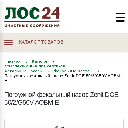
КАТАЛОГ ТОВАРОВ
Главная
Каталог
Комплектующие для септиков
Фекальные насосы
Фекальные насосы
Погружной фекальный насос Zenit DGE 50/2/G50V AOBM-
E
Погружной фекальный насос Zenit DGE
50/2/G50V AOBM-E