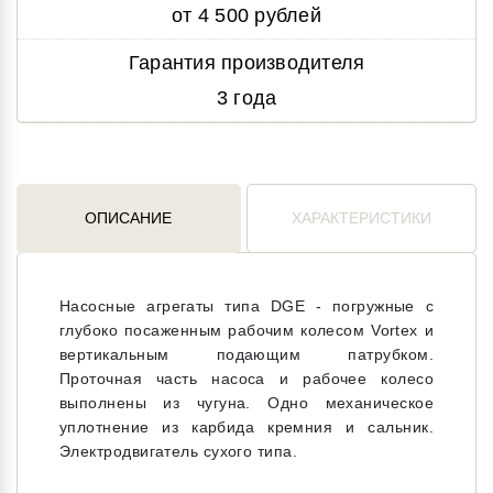
от 4 500 рублей
Гарантия производителя
3 года
ОПИСАНИЕ
ХАРАКТЕРИСТИКИ
Насосные агрегаты типа DGE - погружные с
глубоко посаженным рабочим колесом Vortex и
вертикальным подающим патрубком.
Проточная часть насоса и рабочее колесо
выполнены из чугуна. Одно механическое
уплотнение из карбида кремния и сальник.
Электродвигатель сухого типа.