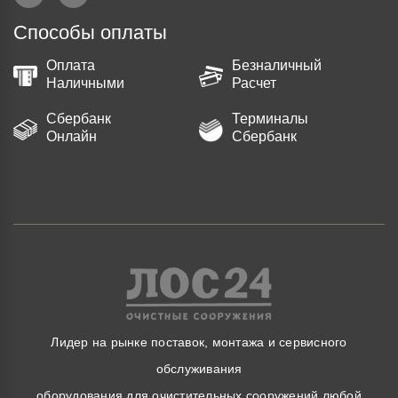
Способы оплаты
Оплата
Безналичный
Наличными
Расчет
Сбербанк
Терминалы
Онлайн
Сбербанк
Лидер на рынке поставок, монтажа и сервисного
обслуживания
оборудования для очистительных сооружений любой