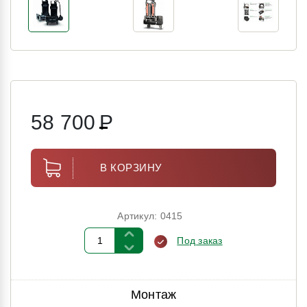
58 700
Р
В КОРЗИНУ
Артикул: 0415
Под заказ
Монтаж