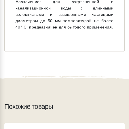
Назначение: для загрязненной и
канализационной воды с длинными
волокнистыми и взвешенными частицами
диаметром до 50 мм температурой не более
40° С; предназначен для бытового применения.
Похожие товары