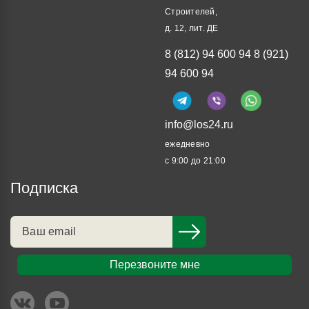
Строителей,
д. 12, лит. ДЕ
8 (812) 94 600 94
8 (921)
94 600 94
info@los24.ru
ежедневно
с 9:00 до 21:00
Подписка
Перезвоните мне