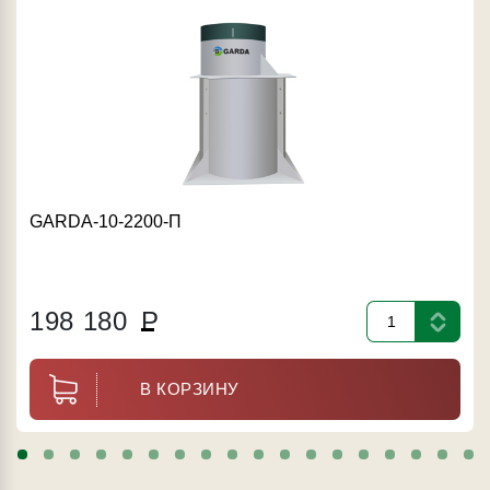
GARDA-10-2200-П
198 180
Р
В КОРЗИНУ