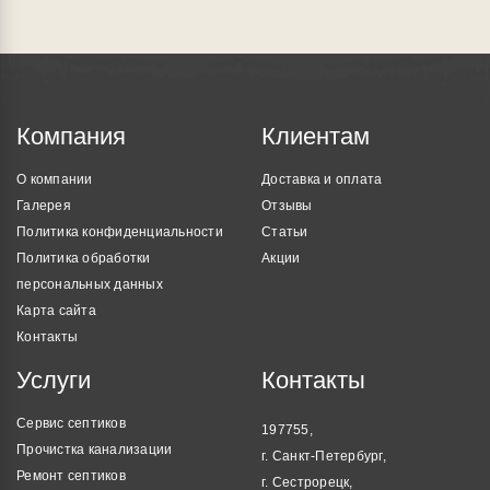
Компания
Клиентам
О компании
Доставка и оплата
Галерея
Отзывы
Политика конфиденциальности
Статьи
Политика обработки
Акции
персональных данных
Карта сайта
Контакты
Услуги
Контакты
Сервис септиков
197755,
Прочистка канализации
г. Санкт-Петербург,
Ремонт септиков
г. Сестрорецк,