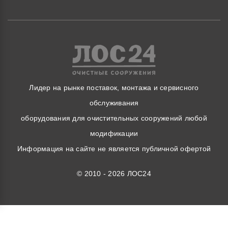
Лидер на рынке поставок, монтажа и сервисного
обслуживания
оборудования для очистительных сооружений любой
модификации
Информация на сайте не является публичной офертой
© 2010 - 2026 ЛОС24