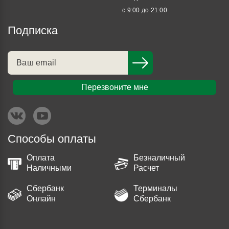
с 9:00 до 21:00
Подписка
Перезвоните мне
Способы оплаты
Оплата
Безналичный
Наличными
Расчет
Сбербанк
Терминалы
Онлайн
Сбербанк