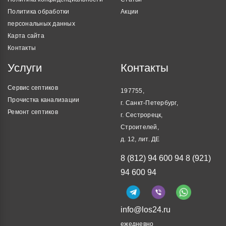
Политика обработки
Акции
персональных данных
Карта сайта
Контакты
Услуги
Контакты
Сервис септиков
197755,
Прочистка канализации
г. Санкт-Петербург,
Ремонт септиков
г. Сестрорецк,
Строителей,
д. 12, лит. ДЕ
8 (812) 94 600 94
8 (921)
94 600 94
info@los24.ru
ежедневно