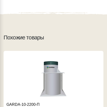
Похожие товары
GARDA-10-2200-П