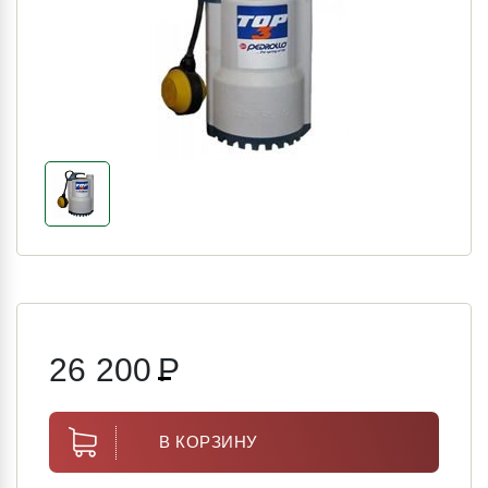
26 200
Р
В КОРЗИНУ