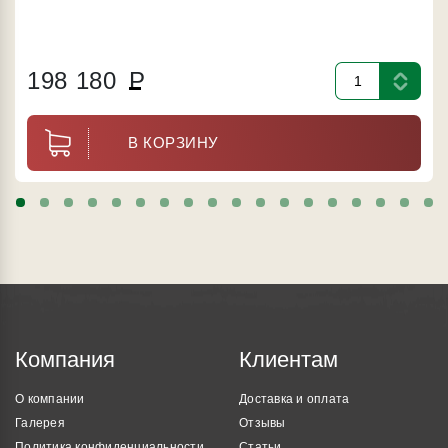
198 180
Р
В КОРЗИНУ
Компания
Клиентам
О компании
Доставка и оплата
Галерея
Отзывы
Политика конфиденциальности
Статьи