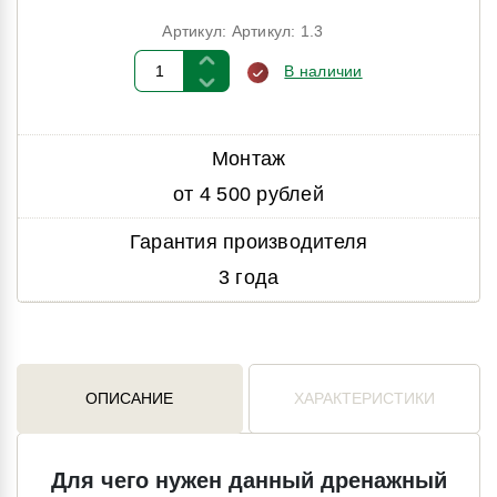
Артикул: Артикул: 1.3
В наличии
Монтаж
от 4 500 рублей
Гарантия производителя
3 года
ОПИСАНИЕ
ХАРАКТЕРИСТИКИ
Для чего нужен данный дренажный