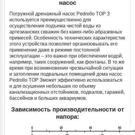
насос
Погружной дренажный насос Pedrollo TOP 3
используется преимущественно для
осуществления подъема чистой воды из
артезианских скважин без каких-либо абразивных
примесей. Особенность технических характеристик
этого устройства позволяет организовывать его
применение даже в режиме постоянной
эксплуатации – это важно при обеспечении водой,
например, таких сооружений, как фонтаны. В то же
время при возникновении чрезвычайной ситуации
и затоплении подвальных помещений дома насос
Pedrollo TOP 3может эффективно использоваться
и для осушения небольших по объему
канализационных отстойников, подвалов, гаражей,
бассейнов и больших аквариумов.
Зависимость производительности от
напора: