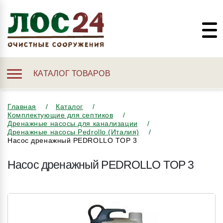
КАТАЛОГ ТОВАРОВ
Главная
Каталог
Комплектующие для септиков
Дренажные насосы для канализации
Дренажные насосы Pedrollo (Италия)
Насос дренажный PEDROLLO TOP 3
Насос дренажный PEDROLLO TOP 3