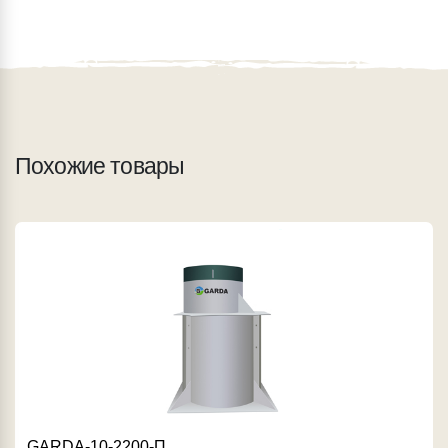
Похожие товары
GARDA-10-2200-П