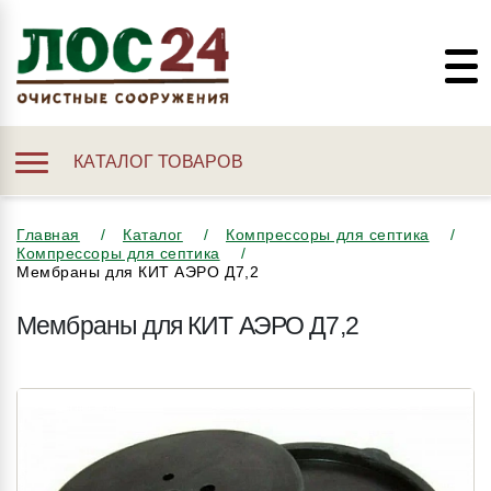
КАТАЛОГ ТОВАРОВ
Главная
Каталог
Компрессоры для септика
Компрессоры для септика
Мембраны для КИТ АЭРО Д7,2
Мембраны для КИТ АЭРО Д7,2