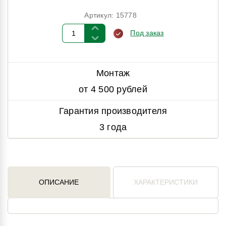
Артикул: 15778
Под заказ
Монтаж
от 4 500 рублей
Гарантия производителя
3 года
ОПИСАНИЕ
ХАРАКТЕРИСТИКИ