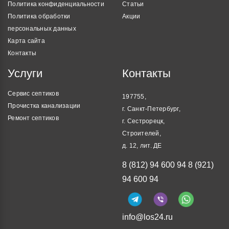
Политика конфиденциальности
Статьи
Политика обработки
Акции
персональных данных
Карта сайта
Контакты
Услуги
Контакты
Сервис септиков
197755,
Прочистка канализации
г. Санкт-Петербург,
Ремонт септиков
г. Сестрорецк,
Строителей,
д. 12, лит. ДЕ
8 (812) 94 600 94
8 (921)
94 600 94
info@los24.ru