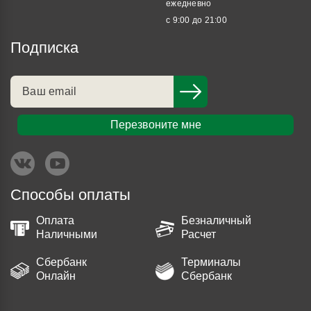
ежедневно
с 9:00 до 21:00
Подписка
Перезвоните мне
Способы оплаты
Оплата
Безналичный
Наличными
Расчет
Сбербанк
Терминалы
Онлайн
Сбербанк