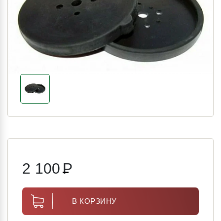
2 100
Р
В КОРЗИНУ