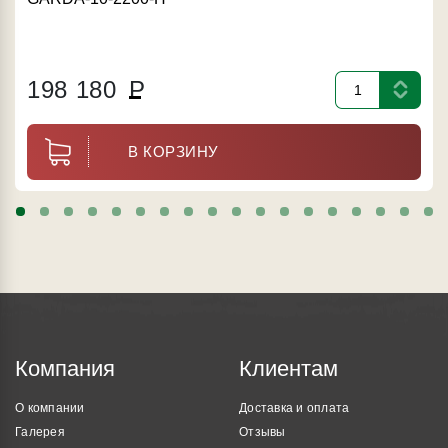
198 180
Р
В КОРЗИНУ
Компания
Клиентам
О компании
Доставка и оплата
Галерея
Отзывы