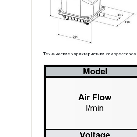
Технические характеристики компрессоров