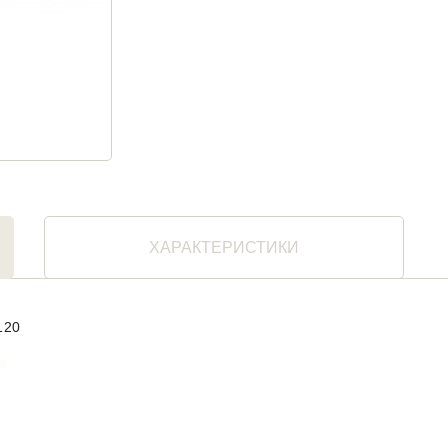
ХАРАКТЕРИСТИКИ
120