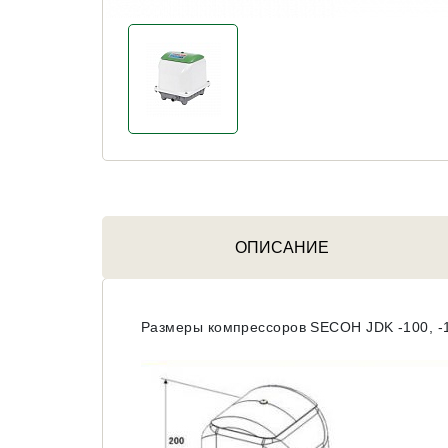
ОПИСАНИЕ
Размеры компрессоров SECOH JDK -100, -