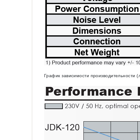
График зависимости производительности (л