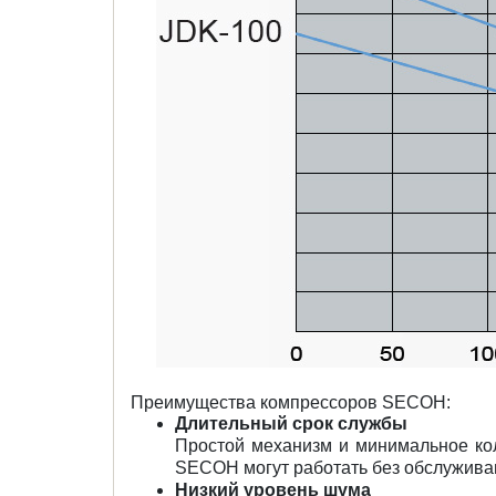
Преимущества компрессоров SECOH:
Длительный срок службы
Простой механизм и минимальное ко
SECOH могут работать без обслуживан
Низкий уровень шума