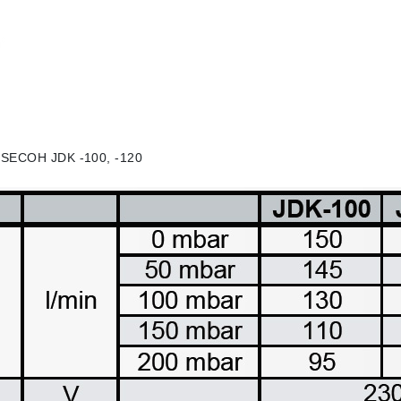
 SECOH JDK -100, -120