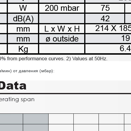
/мин) от давления (мбар):