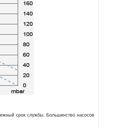
дежный срок службы. Большинство насосов