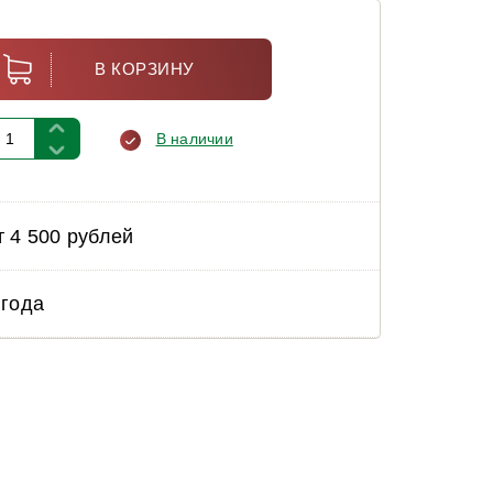
В КОРЗИНУ
В наличии
т 4 500 рублей
 года