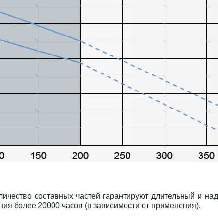
личество составных частей гарантируют длительный и на
ия более 20000 часов (в зависимости от применения).