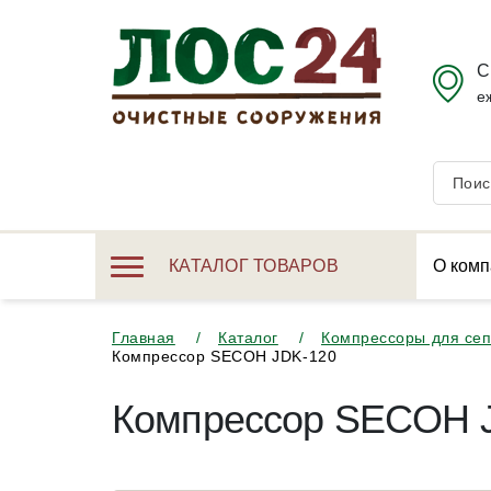
С
е
КАТАЛОГ ТОВАРОВ
О комп
Главная
Каталог
Компрессоры для сеп
Компрессор SECOH JDK-120
Компрессор SECOH 