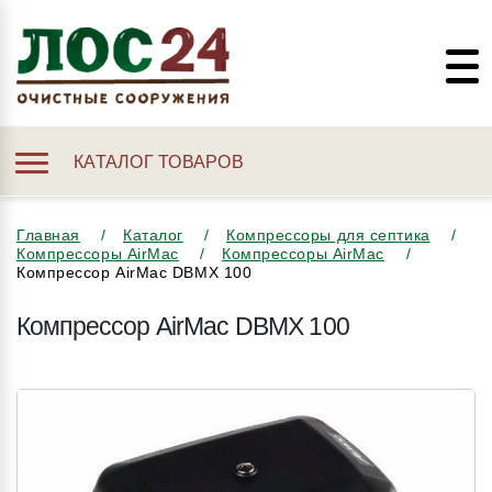
КАТАЛОГ ТОВАРОВ
Главная
Каталог
Компрессоры для септика
Компрессоры AirMac
Компрессоры AirMac
Компрессор AirMac DBMX 100
Компрессор AirMac DBMX 100