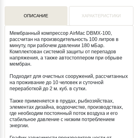
ОПИСАНИЕ
ХАРАКТЕРИСТИКИ
Мембранный компрессор AirMac DBMX-100,
рассчитан на производительность 100 литров в
минуту, при рабочем давлении 180 мБар.
Комплектован системой защиты от перепадов
напряжения, а также автостоппером при обрыве
мембран.
Подходит для очистных сооружений, рассчитанных
на проживание до 10 человек и суточной
переработкой до 2 м. куб. в сутки.
Также применяется в прудах, рыбхозяйствах,
элементах дизайна, водоочистке, производствах,
где необходим постоянный поток воздуха и его
стабильное давление с низким потреблением
энергии.
График зависимости производительности от