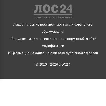
Лидер на рынке поставок, монтажа и сервисного
обслуживания
оборудования для очистительных сооружений любой
модификации
Информация на сайте не является публичной офертой
© 2010 - 2026 ЛОС24