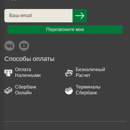
Перезвоните мне
Способы оплаты
Оплата
Безналичный
Наличными
Расчет
Сбербанк
Терминалы
Онлайн
Сбербанк