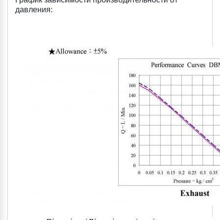
давления: