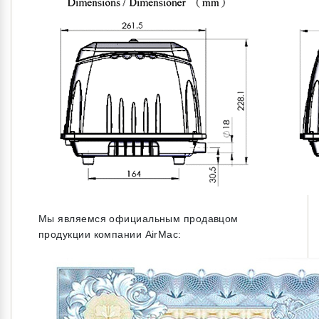
Мы являемся официальным продавцом
продукции компании AirMac: