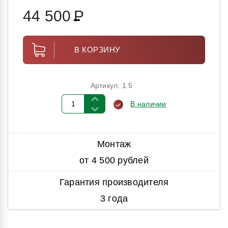
44 500
Р
В КОРЗИНУ
Артикул: 1.5
В наличии
Монтаж
от 4 500 рублей
Гарантия производителя
3 года