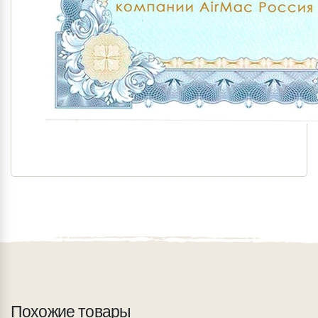
Похожие товары