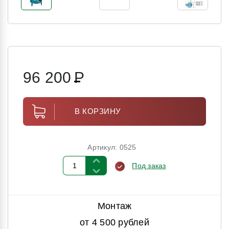
96 200
Р
В КОРЗИНУ
Артикул: 0525
Под заказ
Монтаж
от 4 500 рублей