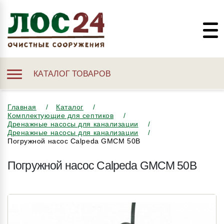
КАТАЛОГ ТОВАРОВ
Главная
Каталог
Комплектующие для септиков
Дренажные насосы для канализации
Дренажные насосы для канализации
Погружной насос Calpeda GMCM 50B
Погружной насос Calpeda GMCM 50B