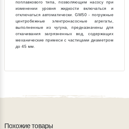
поплавкового типа, позволяющим насосу при
изменении уровня жидкости включаться и
отключаться автоматически. GM50 - погружные
центробежные электронасосные агрегаты,
выполненные из чугуна, предназначены для
откачивания загрязненных вод, содержащих
механические примеси с частицами диаметром
до 45 мм.
Похожие товары