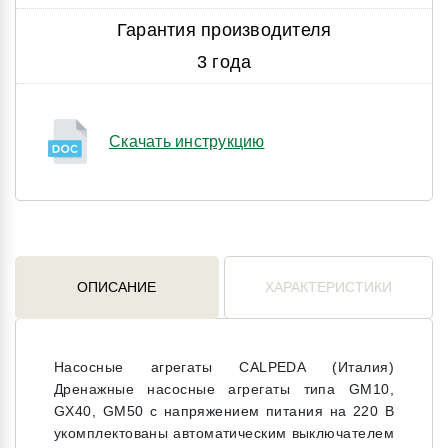
Гарантия производителя
3 года
Скачать инструкцию
ОПИСАНИЕ
ХАРАКТЕРИСТИКИ
Насосные агрегаты CALPEDA (Италия)
Дренажные насосные агрегаты типа GM10,
GX40, GM50 с напряжением питания на 220 В
укомплектованы автоматическим выключателем