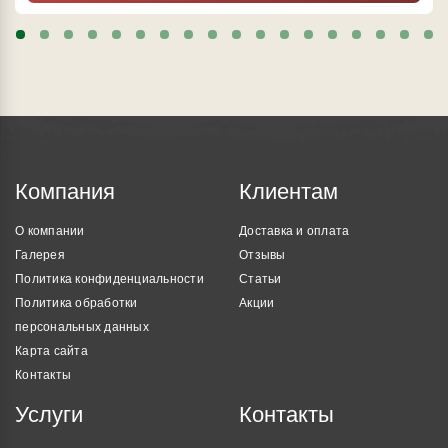
Компания
Клиентам
О компании
Доставка и оплата
Галерея
Отзывы
Политика конфиденциальности
Статьи
Политика обработки
Акции
персональных данных
Карта сайта
Контакты
Услуги
Контакты