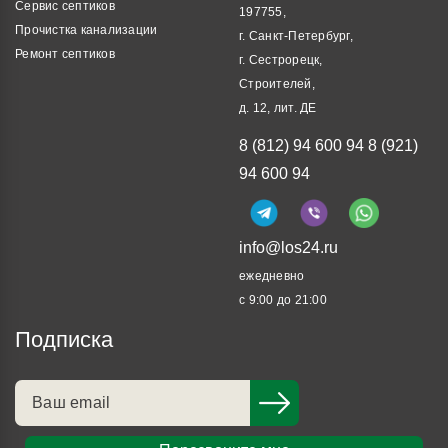
Сервис септиков
197755,
Прочистка канализации
г. Санкт-Петербург,
Ремонт септиков
г. Сестрорецк,
Строителей,
д. 12, лит. ДЕ
8 (812) 94 600 94
8 (921)
94 600 94
info@los24.ru
ежедневно
с 9:00 до 21:00
Подписка