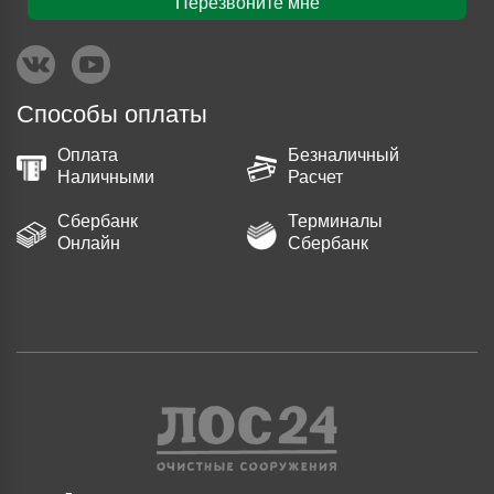
Перезвоните мне
Способы оплаты
Оплата
Безналичный
Наличными
Расчет
Сбербанк
Терминалы
Онлайн
Сбербанк