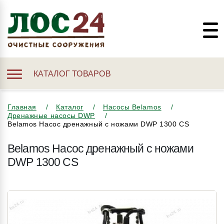
КАТАЛОГ ТОВАРОВ
Главная
Каталог
Насосы Belamos
Дренажные насосы DWP
Belamos Насос дренажный с ножами DWP 1300 CS
Belamos Насос дренажный с ножами
DWP 1300 CS