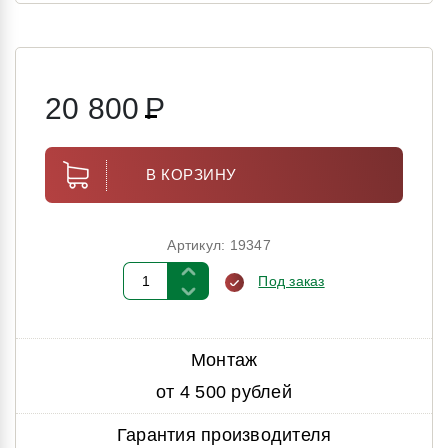
20 800
Р
В КОРЗИНУ
Артикул: 19347
Под заказ
Монтаж
от 4 500 рублей
Гарантия производителя