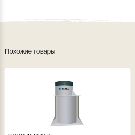
Похожие товары