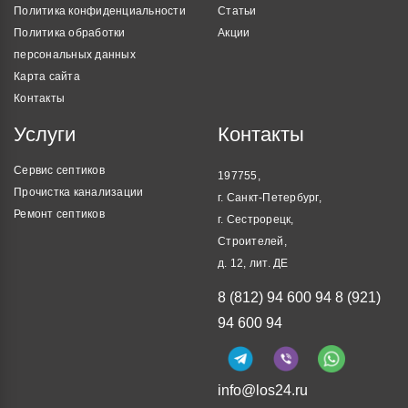
Политика конфиденциальности
Статьи
Политика обработки
Акции
персональных данных
Карта сайта
Контакты
Услуги
Контакты
Сервис септиков
197755,
Прочистка канализации
г. Санкт-Петербург,
Ремонт септиков
г. Сестрорецк,
Строителей,
д. 12, лит. ДЕ
8 (812) 94 600 94
8 (921)
94 600 94
info@los24.ru