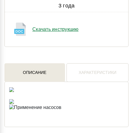
3 года
Скачать инструкцию
ОПИСАНИЕ
ХАРАКТЕРИСТИКИ