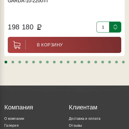
GARDA-10-2200-П
198 180
Р
В КОРЗИНУ
Компания
Клиентам
О компании
Доставка и оплата
Галерея
Отзывы