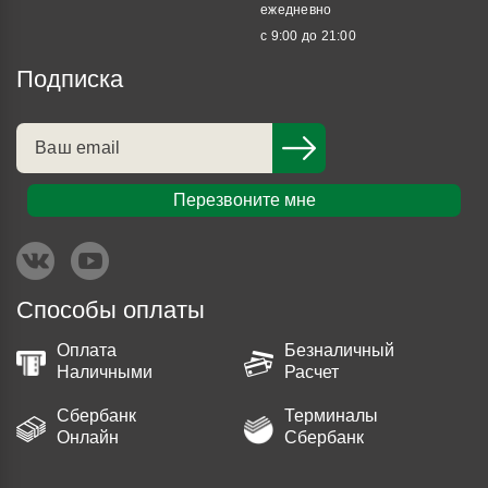
ежедневно
с 9:00 до 21:00
Подписка
Перезвоните мне
Способы оплаты
Оплата
Безналичный
Наличными
Расчет
Сбербанк
Терминалы
Онлайн
Сбербанк